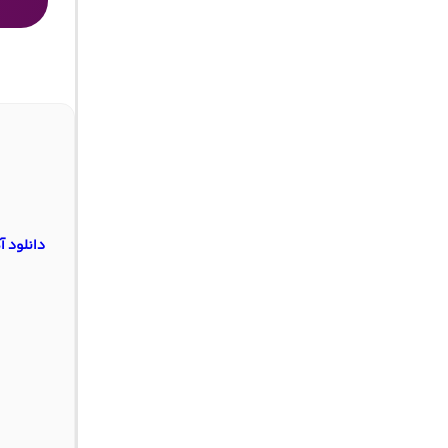
دانلود 