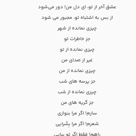
عشق آخر از تو، ای دل من! دور می‌شود
از بس به اشتباه تو، مجبور می شود
چیزی نمانده از شهر
جز خاطرات تو
چیزی نمانده از تو
غیر از صدای من
چیزی نمانده از من
جز پرسه های شب
چیزی نمانده از شب
جز گریه های من
سازم! اگر مرا بنوازی
شعرم! اگر مرا بِسُرایی
راهم! فقط اگر تو بیایی