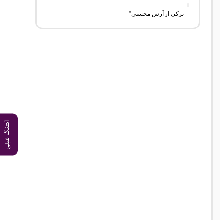
ترکی از آرش محسنی”
آهنگ قبلی