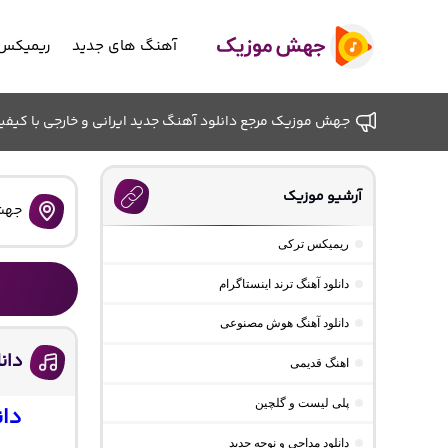
آهنگ های جدید
ریمیکس 
جهش موزیک مرجع دانلود آهنگ جدید ایرانی و خارجی با کیفیت ب
آرشیو موزیک
جهش
ریمیکس ترکی
دانلود آهنگ ترند اینستاگرام
دانلود آهنگ هوش مصنوعی
دان
اهنگ قدیمی
پلی لیست و گلچین
دان
دانلود مداحی و نوحه جدید