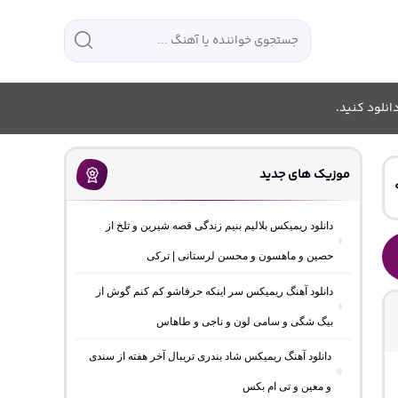
انلود کنید.
موزیک های جدید
دانلود ریمیکس بلالیم بنیم زندگی قصه شیرین و تلخ از
حصین و ماهسون و محسن لرستانی | ترکی
دانلود آهنگ ریمیکس سر اینکه حرفاشو کم کنم گوش از
بیگ شگی و سامی لون و ناجی و طاهاس
دانلود آهنگ ریمیکس شاد بندری تریبال آخر هفته از سندی
و معین و تی ام بکس