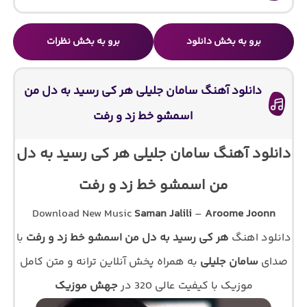
برو به بخش دانلود
برو به بخش نظرات
دانلود آهنگ سامان جلیلی هر کی رسید به دل من
اسمشو خط زد و رفت
دانلود آهنگ سامان جلیلی هر کی رسید به دل
من اسمشو خط زد و رفت
Download New Music
Saman Jalili
–
Aroome Joonn
دانلود اهنگ
هر کی رسید به دل من اسمشو خط زد و رفت
با
صدای
سامان جلیلی
به همراه پخش آنلاین ترانه و متن کامل
موزیک با کیفیت عالی 320 در
جهش موزیک