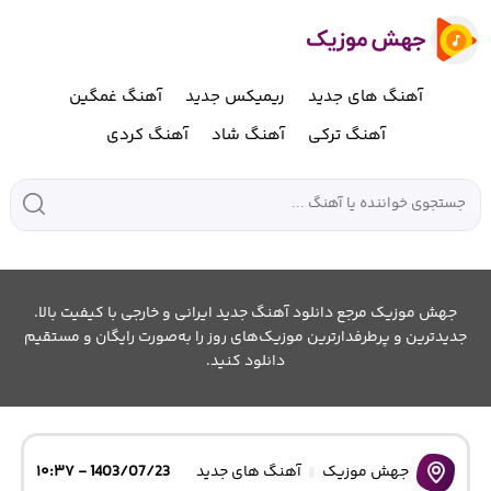
آهنگ های جدید
ریمیکس جدید
آهنگ غمگین
آهنگ ترکی
آهنگ شاد
آهنگ کردی
جهش موزیک مرجع دانلود آهنگ جدید ایرانی و خارجی با کیفیت بالا.
جدیدترین و پرطرفدارترین موزیک‌های روز را به‌صورت رایگان و مستقیم
دانلود کنید.
جهش موزیک
آهنگ های جدید
1403/07/23 - ۱۰:۳۷