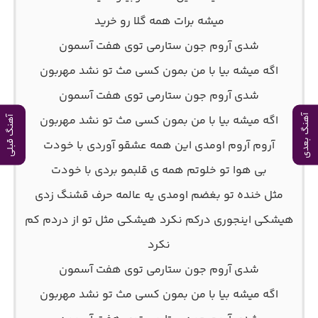
میشه برات همه گلا رو خرید
شدی آروم جون ستارمی توی هفت آسمون
اگه میشه بیا با من بمون کسی مث تو نشد مهربون
شدی آروم جون ستارمی توی هفت آسمون
اگه میشه بیا با من بمون کسی مث تو نشد مهربون
آهنگ بعدی
آهنگ قبلی
آروم آروم اومدی این همه عشقو آوردی با خودت
بی هوا تو خلوتم همه ی قلبمو بردی با خودت
مثل خنده تو بغضم اومدی یه عالمه حرف قشنگ زدی
هیشکی اینجوری درکم نکرد هیشکی مثل تو از دردم کم
نکرد
شدی آروم جون ستارمی توی هفت آسمون
اگه میشه بیا با من بمون کسی مث تو نشد مهربون