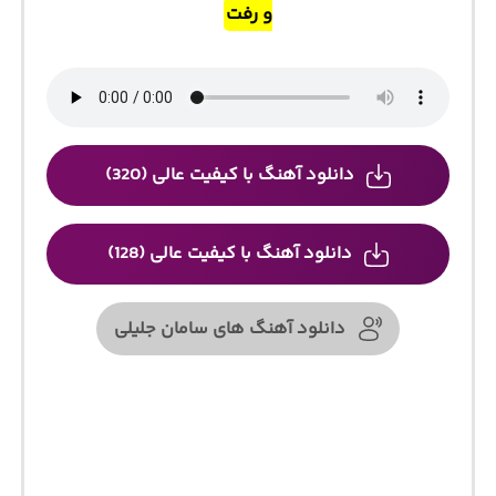
و رفت
دانلود آهنگ با کیفیت عالی (320)
دانلود آهنگ با کیفیت عالی (128)
دانلود آهنگ های سامان جلیلی