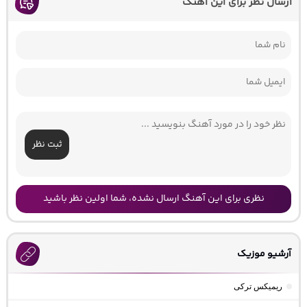
ارسال نظر برای این آهنگ
ثبت نظر
نظری برای این آهنگ ارسال نشده، شما اولین نظر باشید
آرشیو موزیک
ریمیکس ترکی