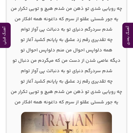
چه رویایی شدی تو ذهن من شدم هیچ و تویی تکرار من
یه جور شستی عقلو از سرم که داغونه همه افکار من
شدم سردرگم دنیای تو به دنبالت پی آواز توام
آهنگ بعدی
آهنگ قبلی
چه تقدیری رقم زد عشق به پایانم کشید آغاز تو
همه دلواپس احوال من منم دلواپس احوال تو
دیگه عاصی شدن از دست من که میگردم من دنبال تو
شدم سردرگم دنیای تو به دنبالت پی آواز توام
چه تقدیری رقم زد عشق به پایانم کشید آغاز تو
چه رویایی شدی تو ذهن من شدم هیچ و تویی تکرار من
یه جور شستی عقلو از سرم که داغونه همه افکار من