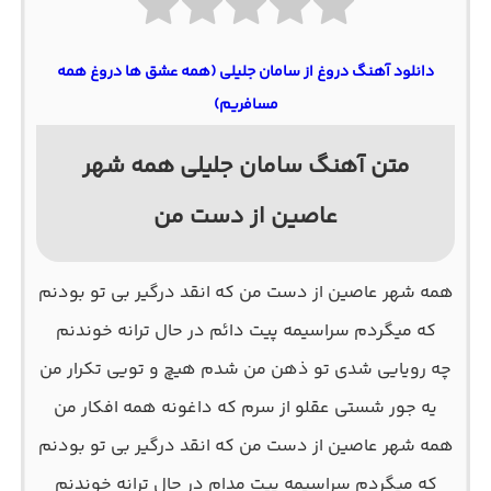
دانلود آهنگ دروغ از سامان جلیلی (همه عشق ها دروغ همه
مسافریم)
متن آهنگ سامان جلیلی همه شهر
عاصین از دست من
همه شهر عاصین از دست من که انقد درگیر بی تو بودنم
که میگردم سراسیمه پیت دائم در حال ترانه خوندنم
چه رویایی شدی تو ذهن من شدم هیچ و تویی تکرار من
یه جور شستی عقلو از سرم که داغونه همه افکار من
همه شهر عاصین از دست من که انقد درگیر بی تو بودنم
که میگردم سراسیمه پیت مدام در حال ترانه خوندنم