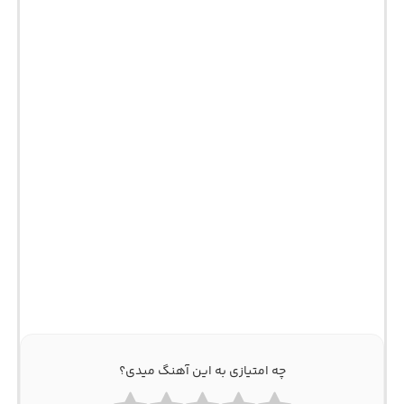
چه امتیازی به این آهنگ میدی؟