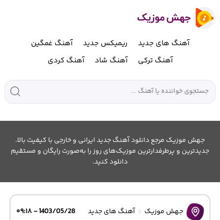
آهنگ های جدید
ریمیکس جدید
آهنگ غمگین
آهنگ ترکی
آهنگ شاد
آهنگ کردی
جهش موزیک مرجع دانلود آهنگ جدید ایرانی و خارجی با کیفیت بالا.
جدیدترین و پرطرفدارترین موزیک‌های روز را به‌صورت رایگان و مستقیم
دانلود کنید.
جهش موزیک
آهنگ های جدید
1403/05/28 - ۰۹:۱۸