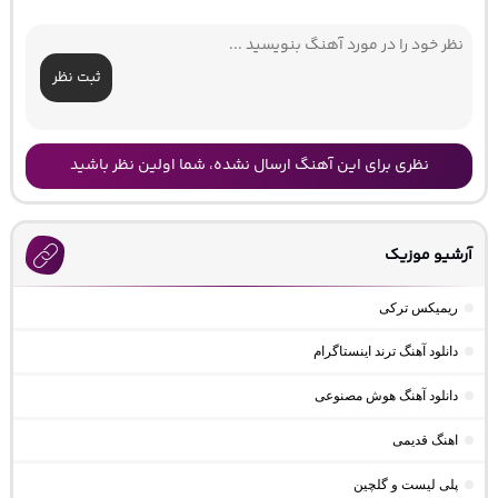
ثبت نظر
نظری برای این آهنگ ارسال نشده، شما اولین نظر باشید
آرشیو موزیک
ریمیکس ترکی
دانلود آهنگ ترند اینستاگرام
دانلود آهنگ هوش مصنوعی
اهنگ قدیمی
پلی لیست و گلچین