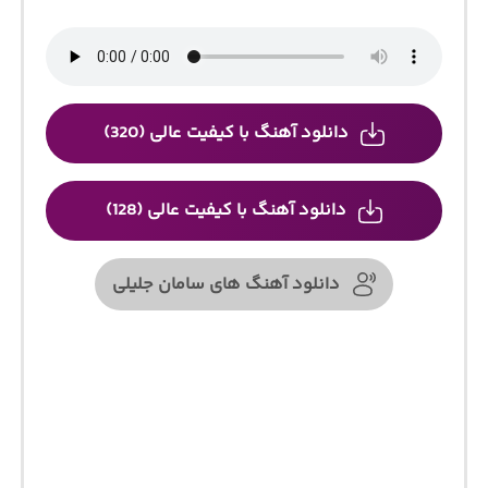
دانلود آهنگ با کیفیت عالی (320)
دانلود آهنگ با کیفیت عالی (128)
دانلود آهنگ های سامان جلیلی