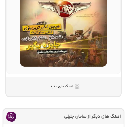
آهنگ های جدید
اهنگ های دیگر از سامان جلیلی