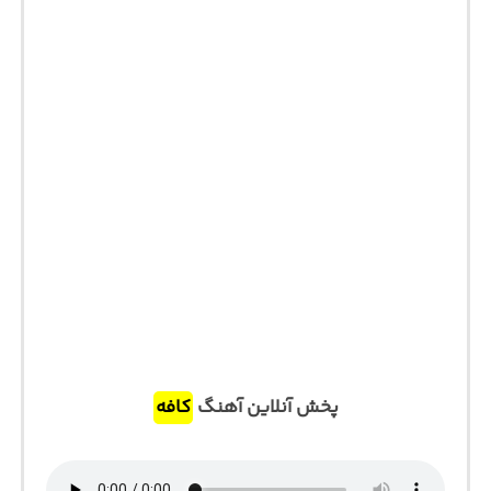
پخش آنلاین آهنگ
کافه