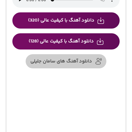
دانلود آهنگ با کیفیت عالی (320)
دانلود آهنگ با کیفیت عالی (128)
دانلود آهنگ های سامان جلیلی