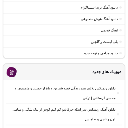
دانلود آهنگ ترند اینستاگرام
دانلود آهنگ هوش مصنوعی
اهنگ قدیمی
پلی لیست و گلچین
دانلود مداحی و نوحه جدید
موزیک های جدید
دانلود ریمیکس بلالیم بنیم زندگی قصه شیرین و تلخ از حصین و ماهسون و
محسن لرستانی | ترکی
دانلود آهنگ ریمیکس سر اینکه حرفاشو کم کنم گوش از بیگ شگی و سامی
لون و ناجی و طاهاس