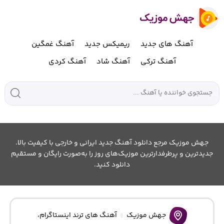
آهنگ های جدید
ریمیکس جدید
آهنگ غمگین
آهنگ ترکی
آهنگ شاد
آهنگ کردی
جهش موزیک مرجع دانلود آهنگ جدید ایرانی و خارجی با کیفیت بالا.
جدیدترین و پرطرفدارترین موزیک‌های روز را به‌صورت رایگان و مستقیم
دانلود کنید.
جهش موزیک
آهنگ های ترند اینستاگرام
،