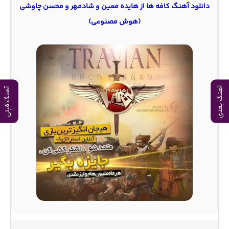
دانلود آهنگ کافه ها از هایده معین و شادمهر و محسن چاوشی
(هوش مصنوعی)
آهنگ بعدی
آهنگ قبلی