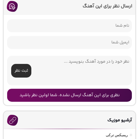
ارسال نظر برای این آهنگ
ثبت نظر
نظری برای این آهنگ ارسال نشده، شما اولین نظر باشید
آرشیو موزیک
ریمیکس ترکی