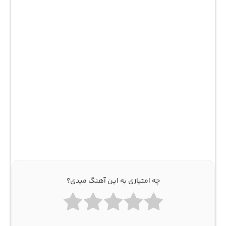
چه امتیازی به این آهنگ میدی؟