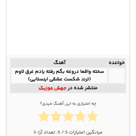
خواننده
آهنگ
سخته واقعا دروغه بگم رفته یادم غرق لاوم
(ترند شکست عشقی اینستایی)
منتشر شده در
جهش موزیک
چه امتیازی به این آهنگ میدی؟
میانگین امتیازات
5
/ 5. تعداد آرا:
3