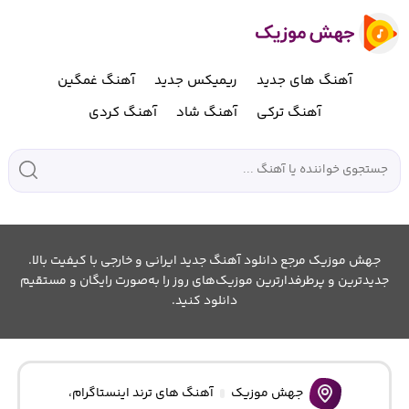
آهنگ های جدید
ریمیکس جدید
آهنگ غمگین
آهنگ ترکی
آهنگ شاد
آهنگ کردی
جهش موزیک مرجع دانلود آهنگ جدید ایرانی و خارجی با کیفیت بالا.
جدیدترین و پرطرفدارترین موزیک‌های روز را به‌صورت رایگان و مستقیم
دانلود کنید.
جهش موزیک
آهنگ های ترند اینستاگرام
،