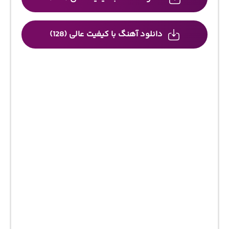
دانلود آهنگ با کیفیت عالی (128)