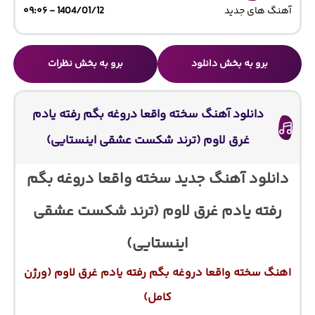
آهنگ های جدید
1404/01/12 - ۰۹:۰۶
برو به بخش دانلود
برو به بخش نظرات
دانلود آهنگ سخته واقعا دروغه بگم رفته یادم
غرق لاوم (ترند شکست عشقی اینستایی)
دانلود آهنگ جدید سخته واقعا دروغه بگم
رفته یادم غرق لاوم (ترند شکست عشقی
اینستایی)
اهنگ سخته واقعا دروغه بگم رفته یادم غرق لاوم (ورژن
کامل)