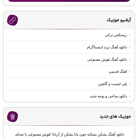
آرشیو موزیک
ریمیکس ترکی
دانلود آهنگ ترند اینستاگرام
دانلود آهنگ هوش مصنوعی
اهنگ قدیمی
پلی لیست و گلچین
دانلود مداحی و نوحه جدید
موزیک های جدید
دانلود آهنگ بشکن بشکنه جون بابا بشکن از آریانا “هوش مصنوعی با صدای