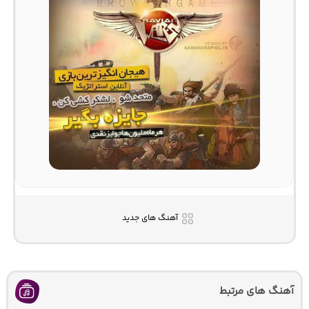
آهنگ های جدید
آهنگ های مرتبط