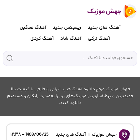
آهنگ های جدید
ریمیکس جدید
آهنگ غمگین
آهنگ ترکی
آهنگ شاد
آهنگ کردی
جهش موزیک مرجع دانلود آهنگ جدید ایرانی و خارجی با کیفیت بالا.
جدیدترین و پرطرفدارترین موزیک‌های روز را به‌صورت رایگان و مستقیم
دانلود کنید.
جهش موزیک
آهنگ های جدید
1403/06/25 - ۱۲:۳۸