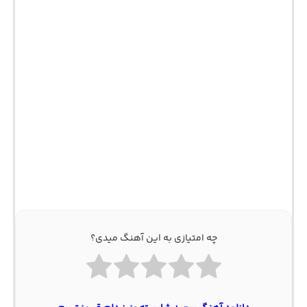
چه امتیازی به این آهنگ میدی؟