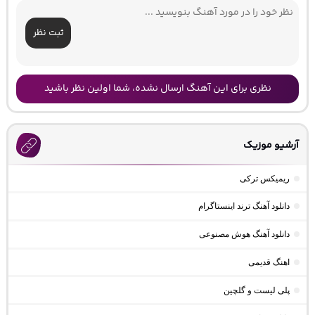
ثبت نظر
نظری برای این آهنگ ارسال نشده، شما اولین نظر باشید
آرشیو موزیک
ریمیکس ترکی
دانلود آهنگ ترند اینستاگرام
دانلود آهنگ هوش مصنوعی
اهنگ قدیمی
پلی لیست و گلچین