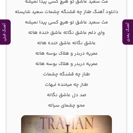
مث سعید عاشق تو هیچ کسی پیدا نمیشه
دانلود آهنگ طناز چه قشنگه چشمات سعید شایسته
مث سعید عاشق تو هیچ کسی پیدا نمیشه
آهنگ بعدی
آهنگ قبلی
وای دلم عاشق نگاته عاشق خنده هاته
عاشق نگاته عاشق خنده هاته
عمریه دربدر و هلاک بوسه هاته
عمریه دربدر و هلاک بوسه هاته
طناز چه قشنگه چشمات
طناز چه میخنده لبهات
صد دل عاشق نگاته
محو چشمای سیاته