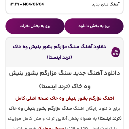
آهنگ های جدید
1404/01/04 - ۱۳:۲۹
برو به بخش دانلود
برو به بخش نظرات
دانلود آهنگ سنگ مزارگم بشور بنیش وه خاک
(ترند اینستا)
دانلود آهنگ جدید سنگ مزارگم بشور بنیش
وه خاک (ترند اینستا)
اهنگ مزارگم بشور بنیش وه خاک نسخه اصلی کامل
برای دانلود رایگان اهنگ
سنگ مزارگم بشور بنیش وه خاک
(ترند اینستا)
به همراه پخش آنلاین ترانه و متن کامل موزیک
با کیفیت اصلی 320 و 128 با
جهش موزیک
همراه باشید