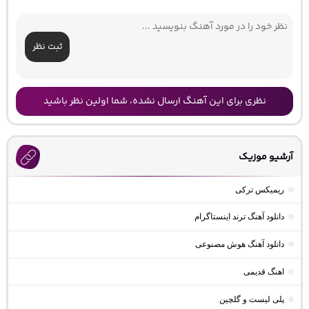
ثبت نظر
نظری برای این آهنگ ارسال نشده، شما اولین نظر باشید
آرشیو موزیک
ریمیکس ترکی
دانلود آهنگ ترند اینستاگرام
دانلود آهنگ هوش مصنوعی
اهنگ قدیمی
پلی لیست و گلچین