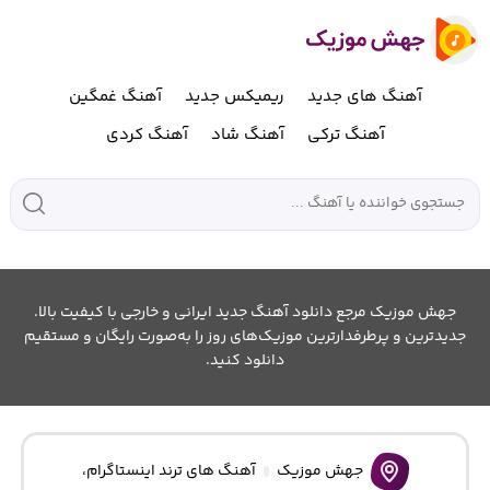
آهنگ های جدید
ریمیکس جدید
آهنگ غمگین
آهنگ ترکی
آهنگ شاد
آهنگ کردی
جهش موزیک مرجع دانلود آهنگ جدید ایرانی و خارجی با کیفیت بالا.
جدیدترین و پرطرفدارترین موزیک‌های روز را به‌صورت رایگان و مستقیم
دانلود کنید.
جهش موزیک
آهنگ های ترند اینستاگرام
،