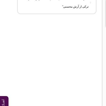
ترکی از آرش محسنی”