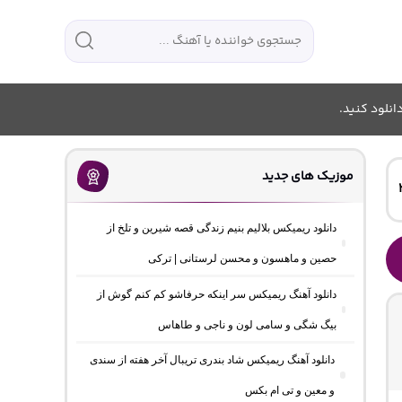
انلود کنید.
موزیک های جدید
دانلود ریمیکس بلالیم بنیم زندگی قصه شیرین و تلخ از
حصین و ماهسون و محسن لرستانی | ترکی
دانلود آهنگ ریمیکس سر اینکه حرفاشو کم کنم گوش از
بیگ شگی و سامی لون و ناجی و طاهاس
دانلود آهنگ ریمیکس شاد بندری تریبال آخر هفته از سندی
و معین و تی ام بکس