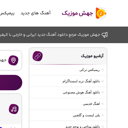
آهنگ های جدید
ریمیکس 
جهش موزیک مرجع دانلود آهنگ جدید ایرانی و خارجی با کیفیت ب
آرشیو موزیک
جهش
ریمیکس ترکی
دانلود آهنگ ترند اینستاگرام
دانلود آهنگ هوش مصنوعی
د
اهنگ قدیمی
پلی لیست و گلچین
دانلود مداحی و نوحه جدید