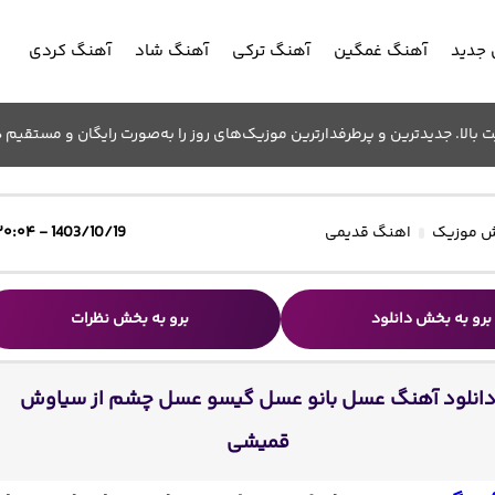
جدید
آهنگ غمگین
آهنگ ترکی
آهنگ شاد
آهنگ کردی
الا. جدیدترین و پرطرفدارترین موزیک‌های روز را به‌صورت رایگان و مستقیم د
 موزیک
اهنگ قدیمی
1403/10/19 - ۲۰:۰۴
برو به بخش دانلود
برو به بخش نظرات
انلود آهنگ عسل بانو عسل گیسو عسل چشم از سیاوش
قمیشی