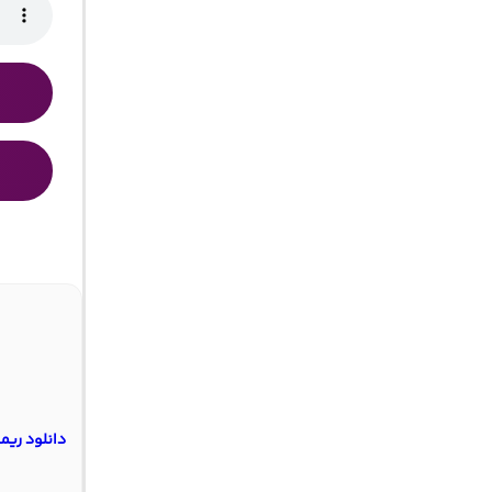
دانلود ریمی