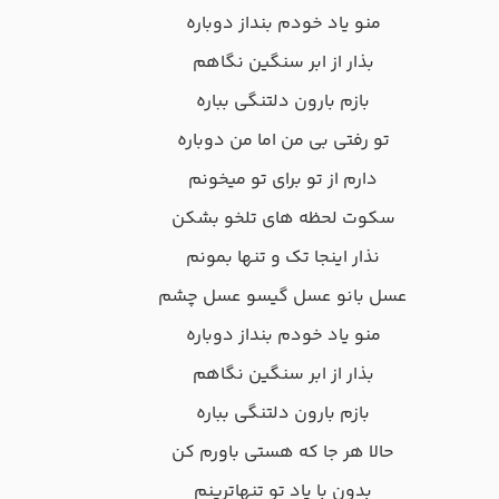
منو یاد خودم بنداز دوباره
بذار از ابر سنگین نگاهم
بازم بارون دلتنگی بباره
تو رفتی بی من اما من دوباره
دارم از تو برای تو میخونم
سکوت لحظه های تلخو بشکن
نذار اینجا تک و تنها بمونم
عسل بانو عسل گیسو عسل چشم
منو یاد خودم بنداز دوباره
بذار از ابر سنگین نگاهم
بازم بارون دلتنگی بباره
حالا هر جا که هستی باورم کن
بدون با یاد تو تنهاترینم