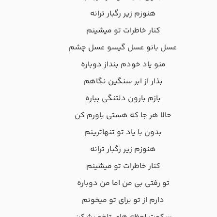
هنوزم زیر رگبار ترانه
کنار خاطرات تو میشینم
عسل بانو عسل گیسو عسل چشم
منو یاد خودم بنداز دوباره
بذار از ابر سنگین نگاهم
بازم بارون دلتنگی بباره
حالا هر جا که هستی باورم کن
بدون با یاد تو تنهاترینم
هنوزم زیر رگبار ترانه
کنار خاطرات تو میشینم
تو رفتی بی من اما من دوباره
دارم از تو برای تو میخونم