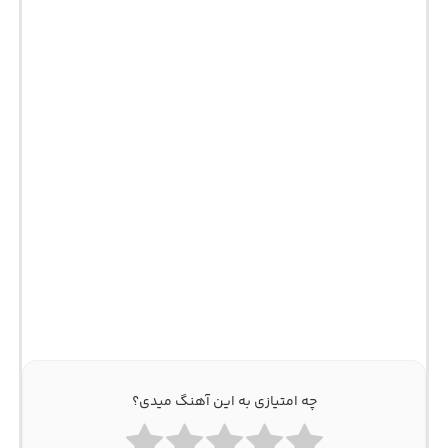
چه امتیازی به این آهنگ میدی؟