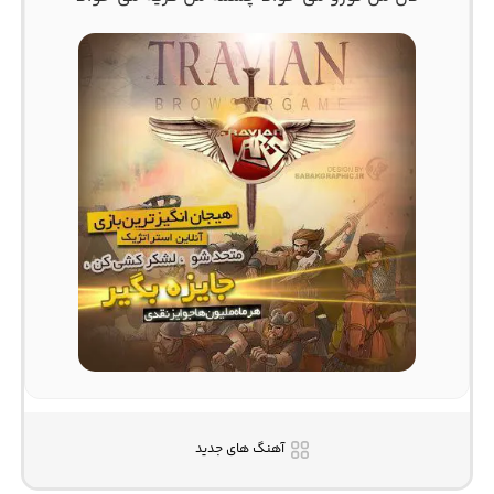
آهنگ های جدید