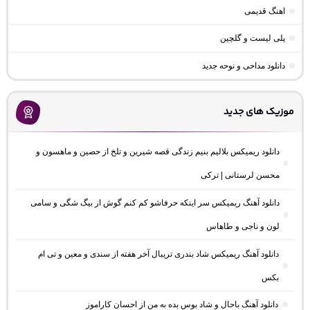
اهنگ قدیمی
پلی لیست و گلچین
دانلود مداحی و نوحه جدید
موزیک های جدید
دانلود ریمیکس بلالیم بنیم زندگی قصه شیرین و تلخ از حصین و ماهسون و
محسن لرستانی | ترکی
دانلود آهنگ ریمیکس سر اینکه حرفاشو کم کنم گوش از بیگ شگی و سامی
لون و ناجی و طاهاس
دانلود آهنگ ریمیکس شاد بندری تریبال آخر هفته از سندی و معین و تی ام
بکس
دانلود آهنگ باحال و شاد بوس بده به من از احسان کاراموز