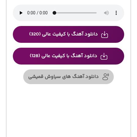
دانلود آهنگ با کیفیت عالی (320)
دانلود آهنگ با کیفیت عالی (128)
دانلود آهنگ های سیاوش قمیشی