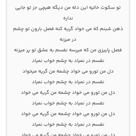
تو سکوت خالیه ایـن دله من دیگه هیچی ﺟز تو جایی
نداره
ذهن شبنم که می خواد گریه کنه فصل بارون تو چشم
در میزنه
فصل پاییزی من که میرسه نفسم به عشق تو پر میزنه
نفسم در نمیاد به چشم خواب نمیاد
دل من تورو می خواد چشمه من گریه میخواد
نفسم در نمیاد به چشم خواب نمیاد
دل من تورو می خواد چشمه من گریه می خواد
نفسم در نمیاد به چشم خواب نمیاد
دل من تورو می خواد چشمه من گریه می خواد
نفسم در نمیاد به چشم خواب نمیاد
دل من تورو می خواد چشمه من گریه می خواد