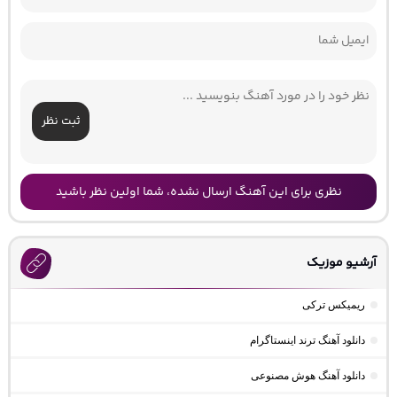
ثبت نظر
نظری برای این آهنگ ارسال نشده، شما اولین نظر باشید
آرشیو موزیک
ریمیکس ترکی
دانلود آهنگ ترند اینستاگرام
دانلود آهنگ هوش مصنوعی