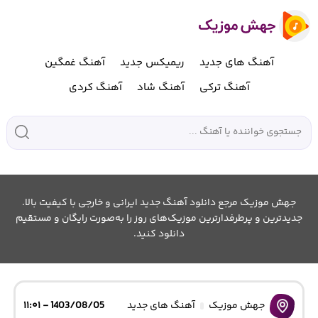
آهنگ های جدید
ریمیکس جدید
آهنگ غمگین
آهنگ ترکی
آهنگ شاد
آهنگ کردی
جهش موزیک مرجع دانلود آهنگ جدید ایرانی و خارجی با کیفیت بالا.
جدیدترین و پرطرفدارترین موزیک‌های روز را به‌صورت رایگان و مستقیم
دانلود کنید.
جهش موزیک
آهنگ های جدید
1403/08/05 - ۱۱:۰۱