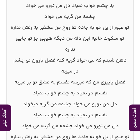
به چشم خواب نمیاد دل من تورو می خواد
چشمه من گریه می خواد
تو عبور از پل خوابه جاده ها روح من عشقی به رفتن نداره
تو سکوت خالیه ایـن دله من دیگه هیچی ﺟز تو جایی
نداره
ذهن شبنم که می خواد گریه کنه فصل بارون تو چشم
در میزنه
فصل پاییزی من که میرسه نفسم به عشق تو پر میزنه
نفسم در نمیاد به چشم خواب نمیاد
دل من تورو می خواد چشمه من گریه میخواد
آهنگ بعدی
آهنگ قبلی
نفسم در نمیاد به چشم خواب نمیاد
دل من تورو می خواد چشمه من گریه می خواد
تو عبور از پل خوابه جاده ها روح من عشقی به رفتن نداره