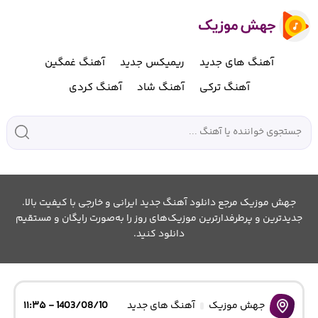
آهنگ های جدید
ریمیکس جدید
آهنگ غمگین
آهنگ ترکی
آهنگ شاد
آهنگ کردی
جهش موزیک مرجع دانلود آهنگ جدید ایرانی و خارجی با کیفیت بالا.
جدیدترین و پرطرفدارترین موزیک‌های روز را به‌صورت رایگان و مستقیم
دانلود کنید.
جهش موزیک
آهنگ های جدید
1403/08/10 - ۱۱:۳۵