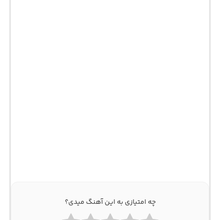
چه امتیازی به این آهنگ میدی؟