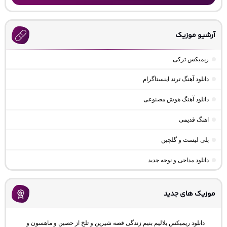
آرشیو موزیک
ریمیکس ترکی
دانلود آهنگ ترند اینستاگرام
دانلود آهنگ هوش مصنوعی
اهنگ قدیمی
پلی لیست و گلچین
دانلود مداحی و نوحه جدید
موزیک های جدید
دانلود ریمیکس بلالیم بنیم زندگی قصه شیرین و تلخ از حصین و ماهسون و