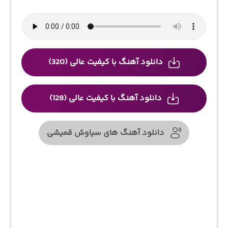
دانلود آهنگ با کیفیت عالی (320)
دانلود آهنگ با کیفیت عالی (128)
دانلود آهنگ های سیاوش قمیشی