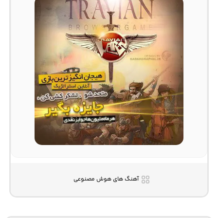
آهنگ های هوش مصنوعی