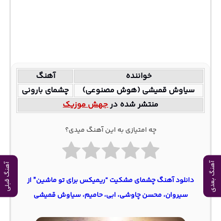
خواننده
آهنگ
سیاوش قمیشی (هوش مصنوعی)
چشمای بارونی
منتشر شده در
جهش موزیک
چه امتیازی به این آهنگ میدی؟
آهنگ بعدی
آهنگ قبلی
دانلود آهنگ چشمای مشکیت “ریمیکس برای تو ماشین” از
سیروان، محسن چاوشی، ابی، حامیم، سیاوش قمیشی