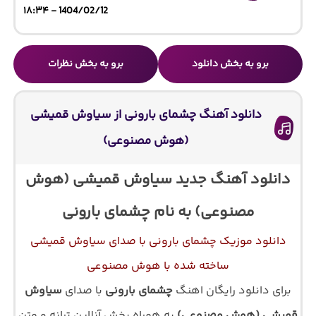
1404/02/12 - ۱۸:۳۴
برو به بخش دانلود
برو به بخش نظرات
دانلود آهنگ چشمای بارونی از سیاوش قمیشی
(هوش مصنوعی)
دانلود آهنگ جدید سیاوش قمیشی (هوش
مصنوعی) به نام چشمای بارونی
دانلود موزیک چشمای بارونی با صدای سیاوش قمیشی
ساخته شده با هوش مصنوعی
برای دانلود رایگان اهنگ
چشمای بارونی
با صدای
سیاوش
قمیشی (هوش مصنوعی)
به همراه پخش آنلاین ترانه و متن