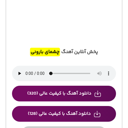
پخش آنلاین آهنگ
چشمای بارونی
دانلود آهنگ با کیفیت عالی (320)
دانلود آهنگ با کیفیت عالی (128)