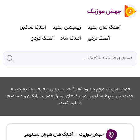
آهنگ های جدید
ریمیکس جدید
آهنگ غمگین
آهنگ ترکی
آهنگ شاد
آهنگ کردی
جهش موزیک مرجع دانلود آهنگ جدید ایرانی و خارجی با کیفیت بالا.
جدیدترین و پرطرفدارترین موزیک‌های روز را به‌صورت رایگان و مستقیم
دانلود کنید.
جهش موزیک
آهنگ های هوش مصنوعی