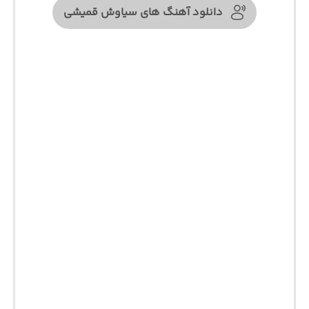
دانلود آهنگ های سیاوش قمیشی