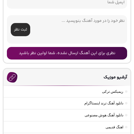
ثبت نظر
نظری برای این آهنگ ارسال نشده، شما اولین نظر باشید
آرشیو موزیک
ریمیکس ترکی
دانلود آهنگ ترند اینستاگرام
دانلود آهنگ هوش مصنوعی
اهنگ قدیمی