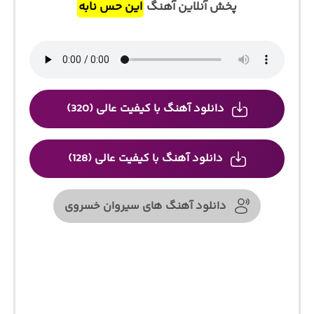
پخش آنلاین آهنگ
این حس نابه
دانلود آهنگ با کیفیت عالی (320)
دانلود آهنگ با کیفیت عالی (128)
دانلود آهنگ های سیروان خسروی