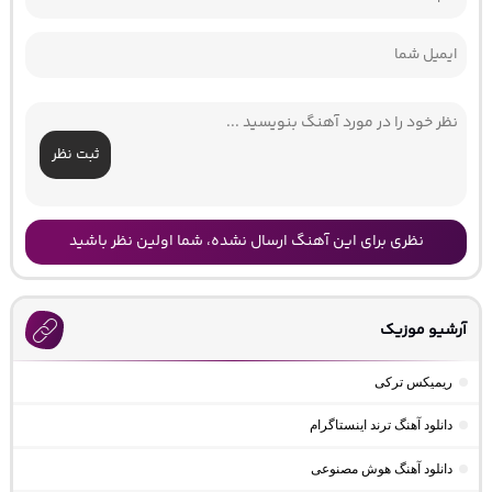
ثبت نظر
نظری برای این آهنگ ارسال نشده، شما اولین نظر باشید
آرشیو موزیک
ریمیکس ترکی
دانلود آهنگ ترند اینستاگرام
دانلود آهنگ هوش مصنوعی