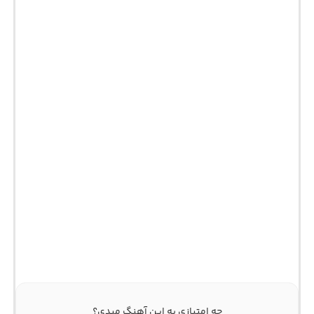
چه امتیازی به این آهنگ میدی؟