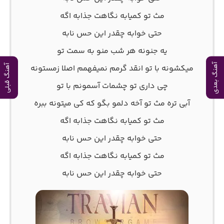
مث تو کمیابه نگاهت جذابه اگه
حتی خوابه چقدر این حس نابه
یه جنونه هر شب منو به سمت تو
آهنگ بعدی
میکشونه با تو انقد گرمم نمیفهمم اصلا زمستونه
آهنگ قبلی
چی داری تو چشمات آسمونم با تو
آبی تره مث تو آخه دلمو بگو که کی میتونه ببره
مث تو کمیابه نگاهت جذابه اگه
حتی خوابه چقدر این حس نابه
مث تو کمیابه نگاهت جذابه اگه
حتی خوابه چقدر این حس نابه