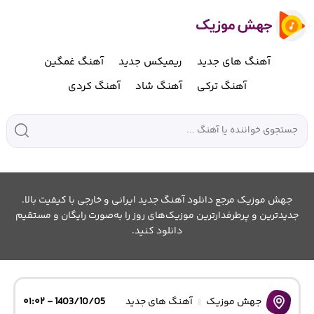
آهنگ های جدید
ریمیکس جدید
آهنگ غمگین
آهنگ ترکی
آهنگ شاد
آهنگ کردی
جهش موزیک مرجع دانلود آهنگ جدید ایرانی و خارجی با کیفیت بالا.
جدیدترین و پرطرفدارترین موزیک‌های روز را به‌صورت رایگان و مستقیم
دانلود کنید.
جهش موزیک
آهنگ های جدید
1403/10/05 - ۰۱:۰۲