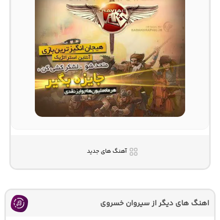
آهنگ های جدید
اهنگ های دیگر از سیروان خسروی