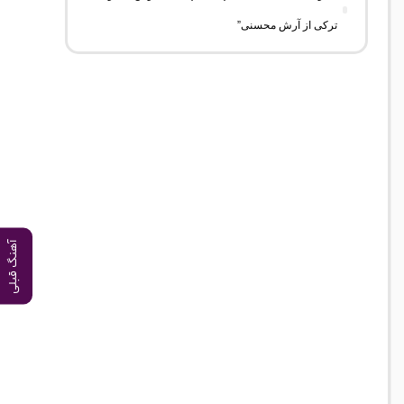
ترکی از آرش محسنی”
آهنگ قبلی