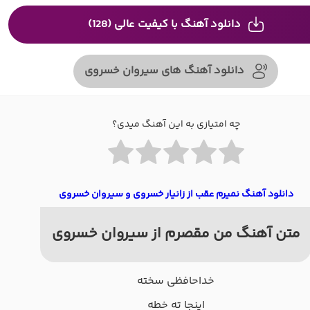
دانلود آهنگ با کیفیت عالی (128)
دانلود آهنگ های سیروان خسروی
چه امتیازی به این آهنگ میدی؟
دانلود آهنگ نمیرم عقب از زانیار خسروی و سیروان خسروی
متن آهنگ من مقصرم از سیروان خسروی
خداحافظی سخته
اینجا ته خطه