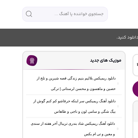
انلود کنید.
موزیک های جدید
دانلود ریمیکس بلالیم بنیم زندگی قصه شیرین و تلخ از
حصین و ماهسون و محسن لرستانی | ترکی
دانلود آهنگ ریمیکس سر اینکه حرفاشو کم کنم گوش از
بیگ شگی و سامی لون و ناجی و طاهاس
دانلود آهنگ ریمیکس شاد بندری تریبال آخر هفته از سندی
و معین و تی ام بکس