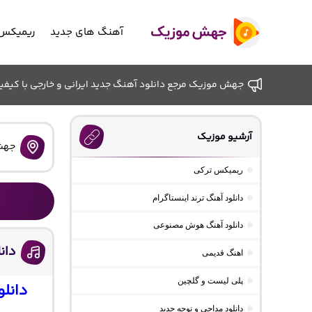
آهنگ های جدید
ریمیکس 
جهش موزیک مرجع دانلود آهنگ جدید ایرانی و خارجی با کیفیت ب
آرشیو موزیک
جهش
ریمیکس ترکی
دانلود آهنگ ترند اینستاگرام
دانلود آهنگ هوش مصنوعی
دان
اهنگ قدیمی
پلی لیست و گلچین
دانل
دانلود مداحی و نوحه جدید