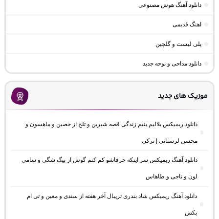
دانلود آهنگ هوش مصنوعی
اهنگ قدیمی
پلی لیست و گلچین
دانلود مداحی و نوحه جدید
موزیک های جدید
دانلود ریمیکس بلالیم بنیم زندگی قصه شیرین و تلخ از حصین و ماهسون و
محسن لرستانی | ترکی
دانلود آهنگ ریمیکس سر اینکه حرفاشو کم کنم گوش از بیگ شگی و سامی
لون و ناجی و طاهاس
دانلود آهنگ ریمیکس شاد بندری تریبال آخر هفته از سندی و معین و تی ام
بکس