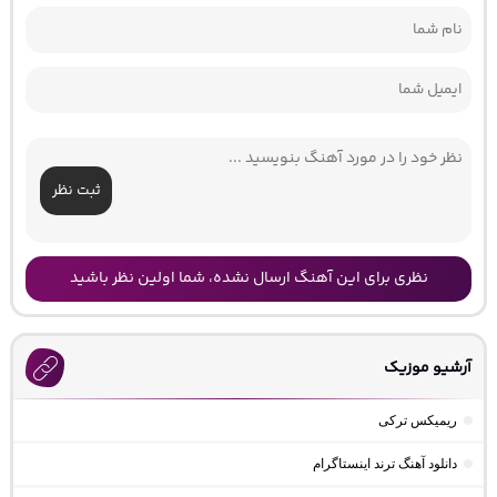
ثبت نظر
نظری برای این آهنگ ارسال نشده، شما اولین نظر باشید
آرشیو موزیک
ریمیکس ترکی
دانلود آهنگ ترند اینستاگرام