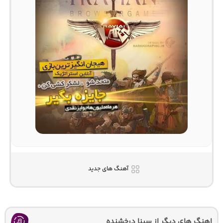
آهنگ های جدید
اهنگ های دیگر از سینا درخشنده