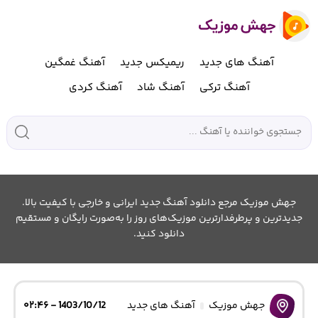
آهنگ های جدید
ریمیکس جدید
آهنگ غمگین
آهنگ ترکی
آهنگ شاد
آهنگ کردی
جهش موزیک مرجع دانلود آهنگ جدید ایرانی و خارجی با کیفیت بالا.
جدیدترین و پرطرفدارترین موزیک‌های روز را به‌صورت رایگان و مستقیم
دانلود کنید.
جهش موزیک
آهنگ های جدید
1403/10/12 - ۰۲:۴۶