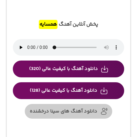
پخش آنلاین آهنگ
همسایه
دانلود آهنگ با کیفیت عالی (320)
دانلود آهنگ با کیفیت عالی (128)
دانلود آهنگ های سینا درخشنده