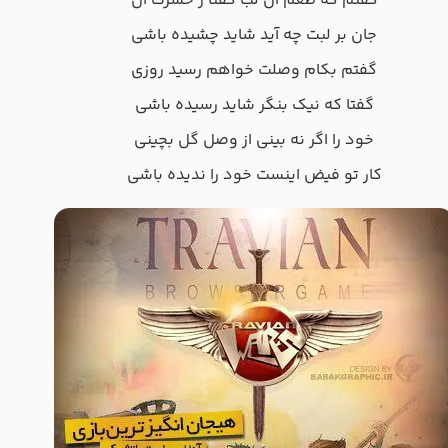
گفتم که طعم آن لب گفتا ز حسرت آن
جان بر لبت چه آید شاید چشیده باشی
گفتم بکام وصلت خواهم رسید روزی
گفتا که نیک بنگر شاید رسیده باشی
خود را اگر نه بینی از وصل گل بچینی
کار تو فیض اینست خود را ندیده باشی