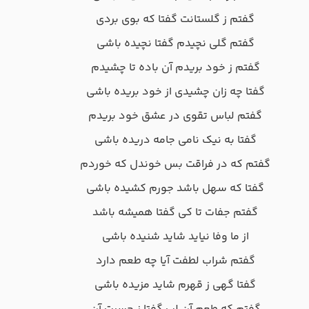
گفتم ز گلستانت گفتا که بوی بردی
گفتم گلی نچیدم گفتا نچیده باشی
گفتم ز خود بریدم آن باده تا چشیدم
گفتا چه زان چشیدی از خود بریده باشی
گفتم لباس تقوی در عشق خود بریدم
گفتا به نیک نامی جامه دریده باشی
گفتم که در فراقت بس خوندل که خوردم
گفتا که سهل باشد جورم کشیده باشی
گفتم جفات تا کی گفتا همیشه باشد
از ما وفا نیاید شاید شنیده باشی
گفتم شراب لطفت آیا چه طعم دارد
گفتا گهی ز قهرم شاید مزیده باشی