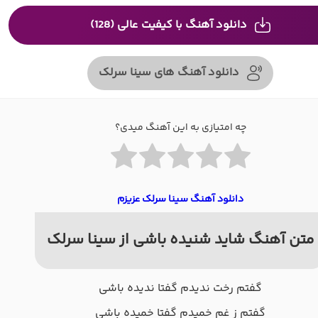
دانلود آهنگ با کیفیت عالی (128)
دانلود آهنگ های سینا سرلک
چه امتیازی به این آهنگ میدی؟
دانلود آهنگ سینا سرلک عزیزم
متن آهنگ شاید شنیده باشی از سینا سرلک
گفتم رخت ندیدم گفتا ندیده باشی
گفتم ز غم خمیدم گفتا خمیده باشی