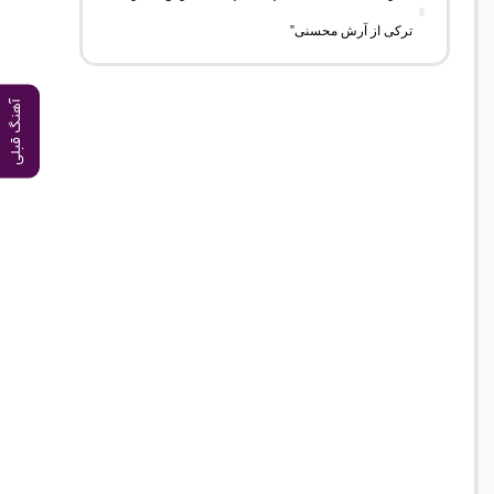
ترکی از آرش محسنی”
آهنگ قبلی