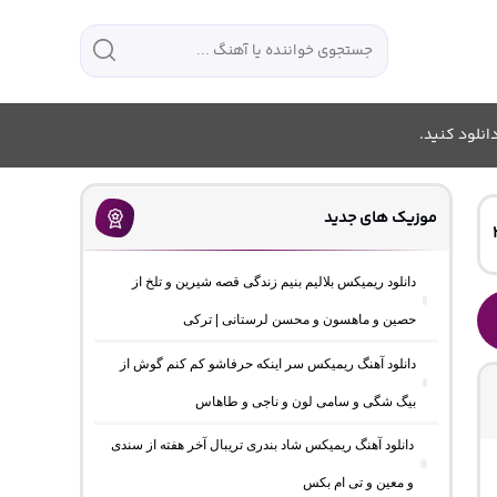
انلود کنید.
موزیک های جدید
دانلود ریمیکس بلالیم بنیم زندگی قصه شیرین و تلخ از
حصین و ماهسون و محسن لرستانی | ترکی
دانلود آهنگ ریمیکس سر اینکه حرفاشو کم کنم گوش از
بیگ شگی و سامی لون و ناجی و طاهاس
دانلود آهنگ ریمیکس شاد بندری تریبال آخر هفته از سندی
و معین و تی ام بکس