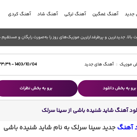
جدید
آهنگ غمگین
آهنگ ترکی
آهنگ شاد
آهنگ کردی
الا. جدیدترین و پرطرفدارترین موزیک‌های روز را به‌صورت رایگان و مستقیم د
 موزیک
آهنگ های جدید
1403/10/04 - ۲۳:۳۹
برو به بخش دانلود
برو به بخش نظرات
لود آهنگ شاید شنیده باشی از سینا سرلک
د آهنگ
جدید سینا سرلک به نام شاید شنیده باشی