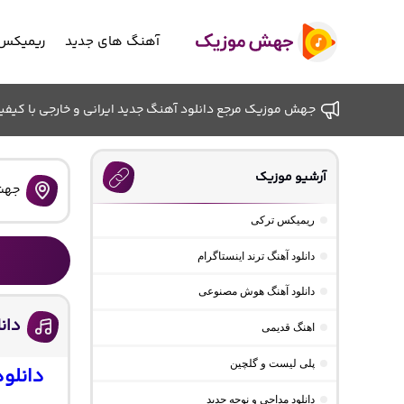
آهنگ های جدید
ریمیکس 
جهش موزیک مرجع دانلود آهنگ جدید ایرانی و خارجی با کیفیت ب
آرشیو موزیک
جهش
ریمیکس ترکی
دانلود آهنگ ترند اینستاگرام
دانلود آهنگ هوش مصنوعی
دان
اهنگ قدیمی
پلی لیست و گلچین
دانلو
دانلود مداحی و نوحه جدید