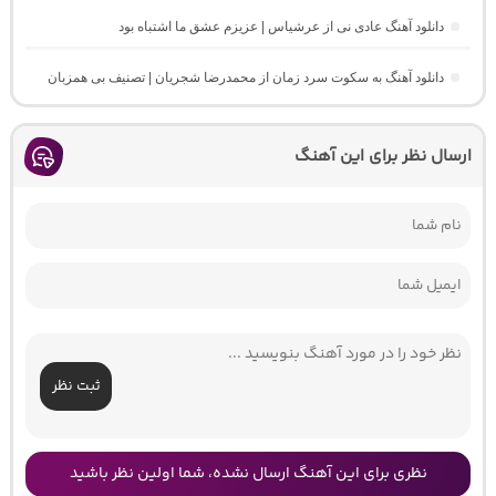
دانلود آهنگ عادی نی از عرشیاس | عزیزم عشق ما اشتباه بود
دانلود آهنگ به سکوت سرد زمان از محمدرضا شجریان | تصنیف بی همزبان
ارسال نظر برای این آهنگ
ثبت نظر
نظری برای این آهنگ ارسال نشده، شما اولین نظر باشید