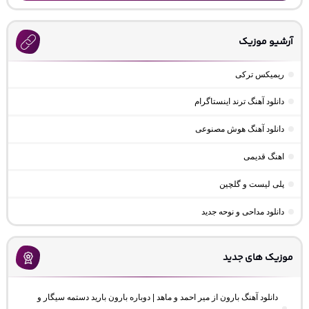
آرشیو موزیک
ریمیکس ترکی
دانلود آهنگ ترند اینستاگرام
دانلود آهنگ هوش مصنوعی
اهنگ قدیمی
پلی لیست و گلچین
دانلود مداحی و نوحه جدید
موزیک های جدید
دانلود آهنگ بارون از میر احمد و ماهد | دوباره بارون بارید دستمه سیگار و