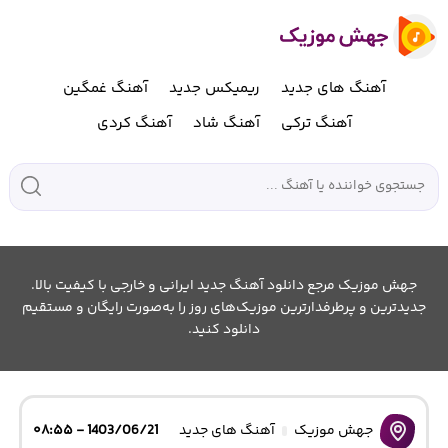
آهنگ های جدید
ریمیکس جدید
آهنگ غمگین
آهنگ ترکی
آهنگ شاد
آهنگ کردی
جهش موزیک مرجع دانلود آهنگ جدید ایرانی و خارجی با کیفیت بالا.
جدیدترین و پرطرفدارترین موزیک‌های روز را به‌صورت رایگان و مستقیم
دانلود کنید.
جهش موزیک
آهنگ های جدید
1403/06/21 - ۰۸:۵۵