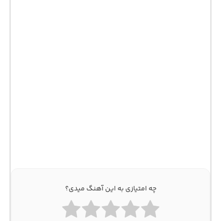
چه امتیازی به این آهنگ میدی؟