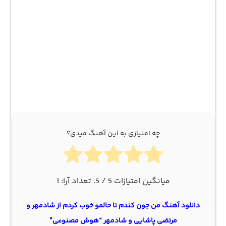
چه امتیازی به این آهنگ میدی؟
میانگین امتیازات
5
/ 5. تعداد آرا:
1
دانلود آهنگ من جون کندم تا حالمو خوب کردم از شادمهر و
مرتضی پاشایی و شادمهر “هوش مصنوعی”