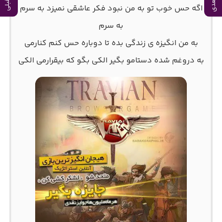
اگه حس خوب تو به من نبود فکر عاشقی نمیزد به سرم
به سرم
به من انگیزه ی زندگی بده تا دوباره حس کنم کنارمی
به دروغم شده دستامو بگیر الکی بگو که بیقرارمی الکی