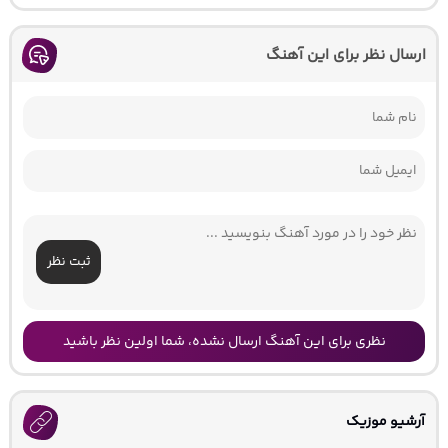
ارسال نظر برای این آهنگ
ثبت نظر
نظری برای این آهنگ ارسال نشده، شما اولین نظر باشید
آرشیو موزیک