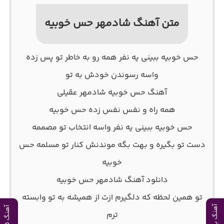
متن آهنگ شادمهر حس خوبیه
حس خوبیه ببینی یه نفر همه رو به خاطر تو پس زده
واسه رسوندن خودش به تو
آهنگ حس خوبیه شادمهر عقیلی
همه راه و نفس نفس زده حس خوبیه
حس خوبیه ببینی یه نفر واسه انتخاب تو مصممه
دست تو بگیره و بهت بگه موندنش کنار تو مسلمه حس
خوبیه
دانلود آهنگ شادمهر حس خوبیه
تو همین لحظه که دلگیرم ازت از همیشه به تو وابسته
آهنگ بعدی
آهنگ قبلی
ترم