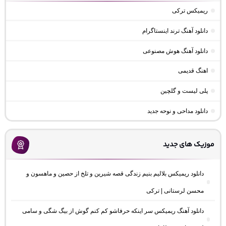
ریمیکس ترکی
دانلود آهنگ ترند اینستاگرام
دانلود آهنگ هوش مصنوعی
اهنگ قدیمی
پلی لیست و گلچین
دانلود مداحی و نوحه جدید
موزیک های جدید
دانلود ریمیکس بلالیم بنیم زندگی قصه شیرین و تلخ از حصین و ماهسون و
محسن لرستانی | ترکی
دانلود آهنگ ریمیکس سر اینکه حرفاشو کم کنم گوش از بیگ شگی و سامی