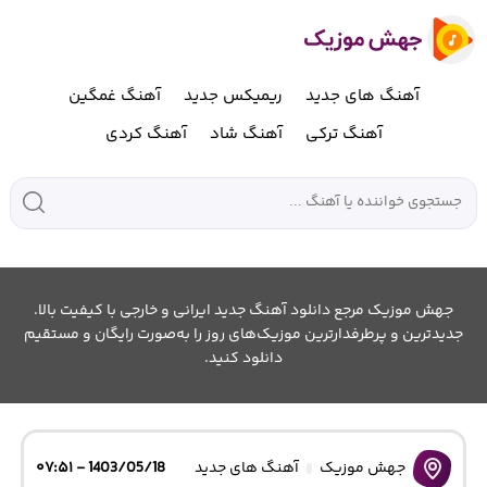
آهنگ های جدید
ریمیکس جدید
آهنگ غمگین
آهنگ ترکی
آهنگ شاد
آهنگ کردی
جهش موزیک مرجع دانلود آهنگ جدید ایرانی و خارجی با کیفیت بالا.
جدیدترین و پرطرفدارترین موزیک‌های روز را به‌صورت رایگان و مستقیم
دانلود کنید.
جهش موزیک
آهنگ های جدید
1403/05/18 - ۰۷:۵۱