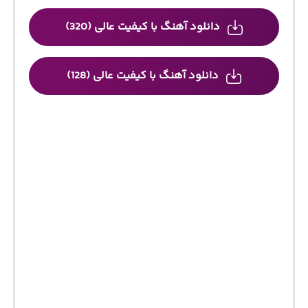
دانلود آهنگ با کیفیت عالی (320)
دانلود آهنگ با کیفیت عالی (128)