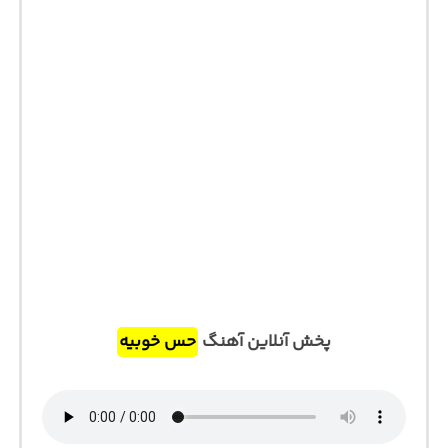
پخش آنلاین آهنگ
حس خوبیه