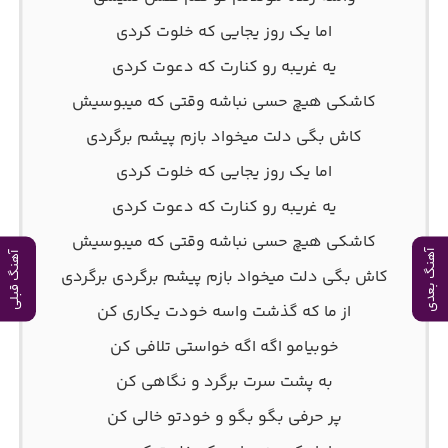
اما یک روز یجایی که خلوت کردی
یه غریبه رو کنارت که دعوت کردی
کاشکی هیچ حسی نباشه وقتی که میبوسیش
کاش بگی دلت میخواد بازم پیشم برگردی
اما یک روز یجایی که خلوت کردی
یه غریبه رو کنارت که دعوت کردی
کاشکی هیچ حسی نباشه وقتی که میبوسیش
آهنگ بعدی
آهنگ قبلی
کاش بگی دلت میخواد بازم پیشم برگردی برگردی
از ما که گذشت واسه خودت یکاری کن
خوبیامو اگه اگه خواستی تلافی کن
به پشت سرت برگرد و نگاهی کن
پر حرفی بگو بگو و خودتو خالی کن