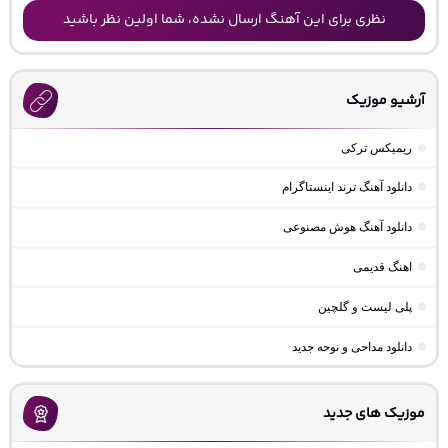
نظری برای این آهنگ ارسال نشده، شما اولین نظر باشید
آرشیو موزیک
ریمیکس ترکی
دانلود آهنگ ترند اینستاگرام
دانلود آهنگ هوش مصنوعی
اهنگ قدیمی
پلی لیست و گلچین
دانلود مداحی و نوحه جدید
موزیک های جدید