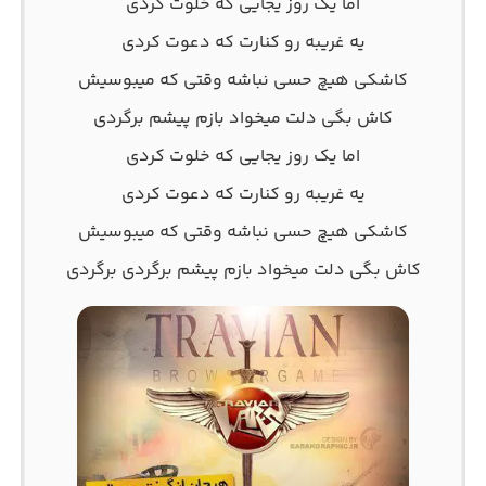
اما یک روز یجایی که خلوت کردی
یه غریبه رو کنارت که دعوت کردی
کاشکی هیچ حسی نباشه وقتی که میبوسیش
کاش بگی دلت میخواد بازم پیشم برگردی
اما یک روز یجایی که خلوت کردی
یه غریبه رو کنارت که دعوت کردی
کاشکی هیچ حسی نباشه وقتی که میبوسیش
کاش بگی دلت میخواد بازم پیشم برگردی برگردی