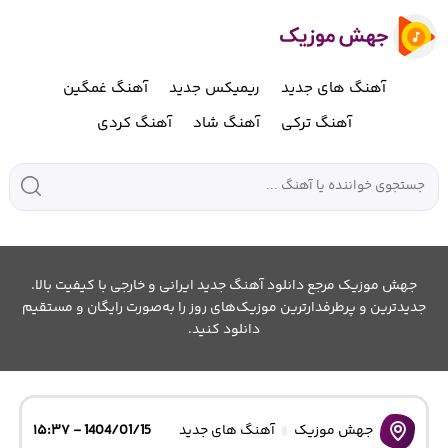
آهنگ های جدید
ریمیکس جدید
آهنگ غمگین
آهنگ ترکی
آهنگ شاد
آهنگ کردی
جهش موزیک مرجع دانلود آهنگ جدید ایرانی و خارجی با کیفیت بالا.
جدیدترین و پرطرفدارترین موزیک‌های روز را به‌صورت رایگان و مستقیم
دانلود کنید.
جهش موزیک
آهنگ های جدید
1404/01/15 - ۱۵:۳۷