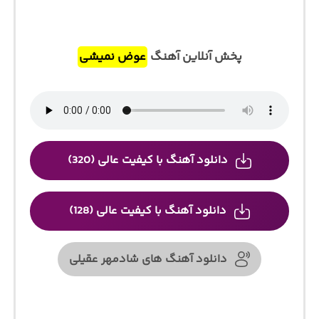
پخش آنلاین آهنگ
عوض نمیشی
دانلود آهنگ با کیفیت عالی (320)
دانلود آهنگ با کیفیت عالی (128)
دانلود آهنگ های شادمهر عقیلی