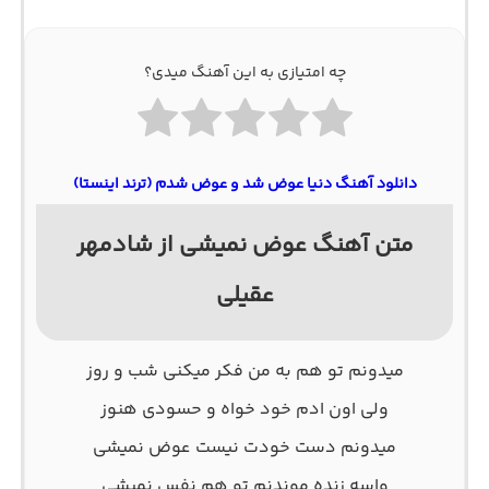
چه امتیازی به این آهنگ میدی؟
دانلود آهنگ دنیا عوض شد و عوض شدم (ترند اینستا)
متن آهنگ عوض نمیشی از شادمهر
عقیلی
میدونم تو هم به من فکر میکنی شب و روز
ولی اون ادم خود خواه و حسودی هنوز
میدونم دست خودت نیست عوض نمیشی
واسه زنده موندنم تو هم نفس نمیشی