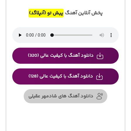
پخش آنلاین آهنگ
پیش تو (آنپلاگد)
دانلود آهنگ با کیفیت عالی (320)
دانلود آهنگ با کیفیت عالی (128)
دانلود آهنگ های شادمهر عقیلی