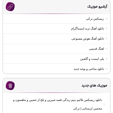
آرشیو موزیک
ریمیکس ترکی
دانلود آهنگ ترند اینستاگرام
دانلود آهنگ هوش مصنوعی
اهنگ قدیمی
پلی لیست و گلچین
دانلود مداحی و نوحه جدید
موزیک های جدید
دانلود ریمیکس بلالیم بنیم زندگی قصه شیرین و تلخ از حصین و ماهسون و
محسن لرستانی | ترکی