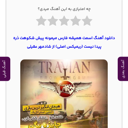
چه امتیازی به این آهنگ میدی؟
دانلود آهنگ اسمت همیشه فارس میمونه پیش شکوهت ذره
پیدا نیست (ریمیکس اصلی) از شادمهر عقیلی
آهنگ بعدی
آهنگ قبلی