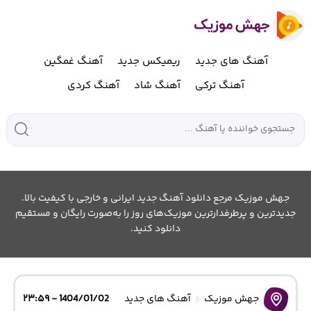
آهنگ های جدید
ریمیکس جدید
آهنگ غمگین
آهنگ ترکی
آهنگ شاد
آهنگ کردی
جهش موزیک مرجع دانلود آهنگ جدید ایرانی و خارجی با کیفیت بالا.
جدیدترین و پرطرفدارترین موزیک‌های روز را به‌صورت رایگان و مستقیم
دانلود کنید.
جهش موزیک
آهنگ های جدید
1404/01/02 - ۲۳:۵۹