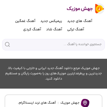
آهنگ های جدید
ریمیکس جدید
آهنگ غمگین
آهنگ ترکی
آهنگ شاد
آهنگ کردی
جهش موزیک مرجع دانلود آهنگ جدید ایرانی و خارجی با کیفیت بالا.
جدیدترین و پرطرفدارترین موزیک‌های روز را به‌صورت رایگان و مستقیم
دانلود کنید.
جهش موزیک
آهنگ های ترند اینستاگرام
،