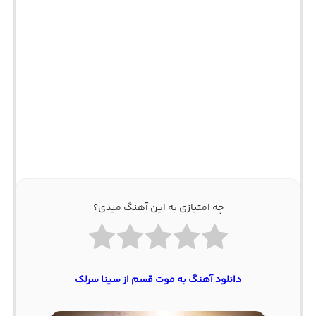
چه امتیازی به این آهنگ میدی؟
دانلود آهنگ به موت قسم از سینا سرلک