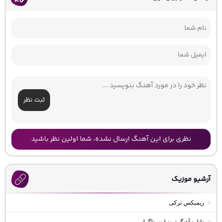
ثبت نظر
نظری برای این آهنگ ارسال نشده، شما اولین نظر باشید
آرشیو موزیک
ریمیکس ترکی