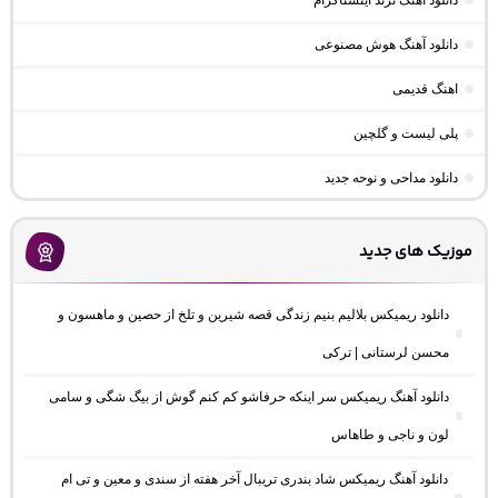
دانلود آهنگ ترند اینستاگرام
دانلود آهنگ هوش مصنوعی
اهنگ قدیمی
پلی لیست و گلچین
دانلود مداحی و نوحه جدید
موزیک های جدید
دانلود ریمیکس بلالیم بنیم زندگی قصه شیرین و تلخ از حصین و ماهسون و
محسن لرستانی | ترکی
دانلود آهنگ ریمیکس سر اینکه حرفاشو کم کنم گوش از بیگ شگی و سامی
لون و ناجی و طاهاس
دانلود آهنگ ریمیکس شاد بندری تریبال آخر هفته از سندی و معین و تی ام