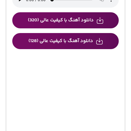
دانلود آهنگ با کیفیت عالی (320)
دانلود آهنگ با کیفیت عالی (128)