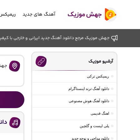
آهنگ های جدید
ریمیکس 
جهش موزیک مرجع دانلود آهنگ جدید ایرانی و خارجی با کیفیت ب
آرشیو موزیک
جهش
ریمیکس ترکی
دانلود آهنگ ترند اینستاگرام
دانلود آهنگ هوش مصنوعی
اهنگ قدیمی
دان
پلی لیست و گلچین
دانلود مداحی و نوحه جدید