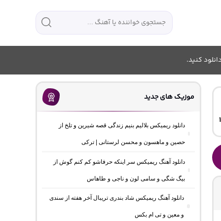
انلود کنید.
موزیک های جدید
دانلود ریمیکس بلالیم بنیم زندگی قصه شیرین و تلخ از
حصین و ماهسون و محسن لرستانی | ترکی
دانلود آهنگ ریمیکس سر اینکه حرفاشو کم کنم گوش از
بیگ شگی و سامی لون و ناجی و طاهاس
دانلود آهنگ ریمیکس شاد بندری تریبال آخر هفته از سندی
و معین و تی ام بکس