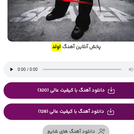
پخش آنلاین آهنگ
اولد
دانلود آهنگ با کیفیت عالی (320)
دانلود آهنگ با کیفیت عالی (128)
دانلود آهنگ های شایع