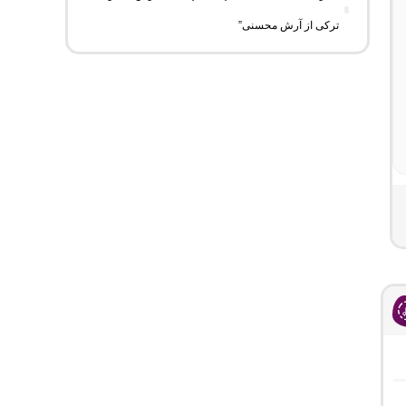
ترکی از آرش محسنی”