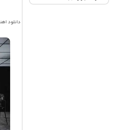
دانلود اه