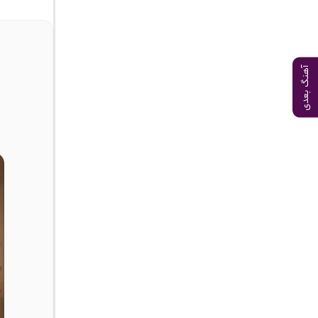
آهنگ بعدی