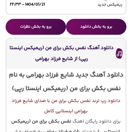
ریمیکس جدید
1404/01/21 - ۲۲:۳۳
برو به بخش دانلود
برو به بخش نظرات
دانلود آهنگ نفس بکش برای من (ریمیکس اینستا
رپی) از شایع فرزاد بهرامی
دانلود آهنگ جدید شایع فرزاد بهرامی به نام
نفس بکش برای من (ریمیکس اینستا رپی)
دانلود رپ ترند نفس بکش برای من با صدای شایع فرزاد
بهرامی اینستایی کامل
برای دانلود رایگان اهنگ
نفس بکش برای من (ریمیکس
اینستا رپی)
با صدای
شایع فرزاد بهرامی
به همراه پخش