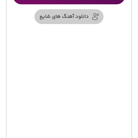
دانلود آهنگ های شایع