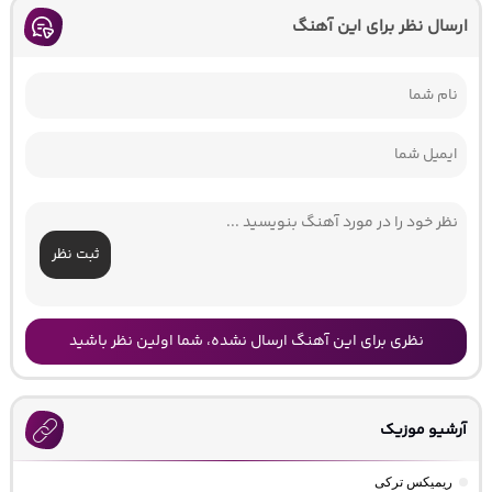
ارسال نظر برای این آهنگ
ثبت نظر
نظری برای این آهنگ ارسال نشده، شما اولین نظر باشید
آرشیو موزیک
ریمیکس ترکی