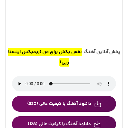
پخش آنلاین آهنگ
نفس بکش برای من (ریمیکس اینستا
رپی)
دانلود آهنگ با کیفیت عالی (320)
دانلود آهنگ با کیفیت عالی (128)