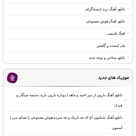
دانلود آهنگ ترند اینستاگرام
دانلود آهنگ هوش مصنوعی
اهنگ قدیمی
پلی لیست و گلچین
دانلود مداحی و نوحه جدید
موزیک های جدید
دانلود آهنگ بارون از میر احمد و ماهد | دوباره بارون بارید دستمه سیگار و
فندک
دانلود آهنگ شبامون آخ که چه تاریک و چه سرده هوش مصنوعی با صدای مرد |
آسمون