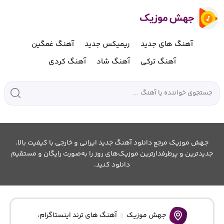
آهنگ های جدید
ریمیکس جدید
آهنگ غمگین
آهنگ ترکی
آهنگ شاد
آهنگ کردی
جهش موزیک مرجع دانلود آهنگ جدید ایرانی و خارجی با کیفیت بالا.
جدیدترین و پرطرفدارترین موزیک‌های روز را به‌صورت رایگان و مستقیم
دانلود کنید.
جهش موزیک
آهنگ های ترند اینستاگرام
،