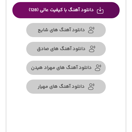
دانلود آهنگ با کیفیت عالی (128)
دانلود آهنگ های شایع
دانلود آهنگ های صادق
دانلود آهنگ های مهراد هیدن
دانلود آهنگ های مهیار