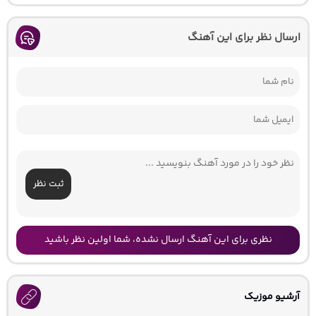
ارسال نظر برای این آهنگ
ثبت نظر
نظری برای این آهنگ ارسال نشده، شما اولین نظر باشید
آرشیو موزیک