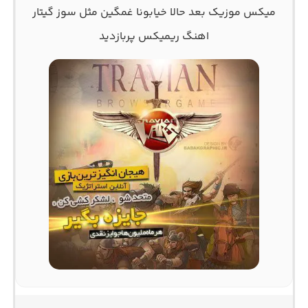
میکس موزیک بعد حالا خیابونا غمگین مثل سوز گیتار
اهنگ ریمیکس پربازدید