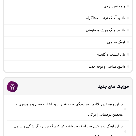
ریمیکس ترکی
دانلود آهنگ ترند اینستاگرام
دانلود آهنگ هوش مصنوعی
اهنگ قدیمی
پلی لیست و گلچین
دانلود مداحی و نوحه جدید
موزیک های جدید
دانلود ریمیکس بلالیم بنیم زندگی قصه شیرین و تلخ از حصین و ماهسون و
محسن لرستانی | ترکی
دانلود آهنگ ریمیکس سر اینکه حرفاشو کم کنم گوش از بیگ شگی و سامی