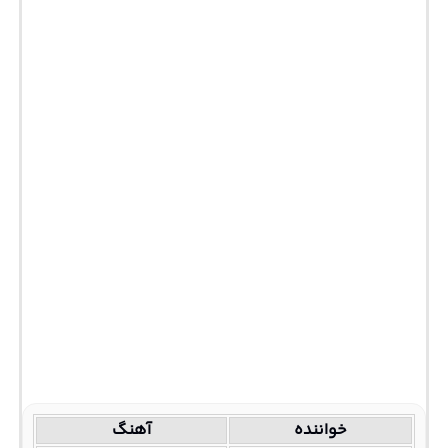
خواننده
آهنگ