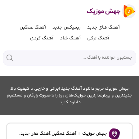
آهنگ های جدید
ریمیکس جدید
آهنگ غمگین
آهنگ ترکی
آهنگ شاد
آهنگ کردی
جهش موزیک مرجع دانلود آهنگ جدید ایرانی و خارجی با کیفیت بالا.
جدیدترین و پرطرفدارترین موزیک‌های روز را به‌صورت رایگان و مستقیم
دانلود کنید.
جهش موزیک
آهنگ غمگین
،
آهنگ های جدید
،