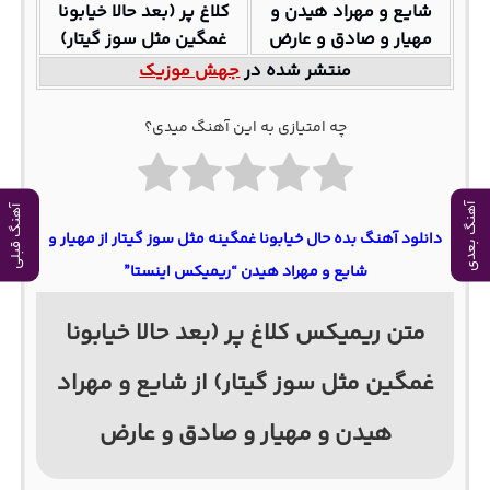
شایع و مهراد هیدن و
کلاغ پر (بعد حالا خیابونا
مهیار و صادق و عارض
غمگین مثل سوز گیتار)
منتشر شده در
جهش موزیک
چه امتیازی به این آهنگ میدی؟
آهنگ بعدی
آهنگ قبلی
دانلود آهنگ بده حال خیابونا غمگینه مثل سوز گیتار از مهیار و
شایع و مهراد هیدن “ریمیکس اینستا”
متن ریمیکس کلاغ پر (بعد حالا خیابونا
غمگین مثل سوز گیتار) از شایع و مهراد
هیدن و مهیار و صادق و عارض