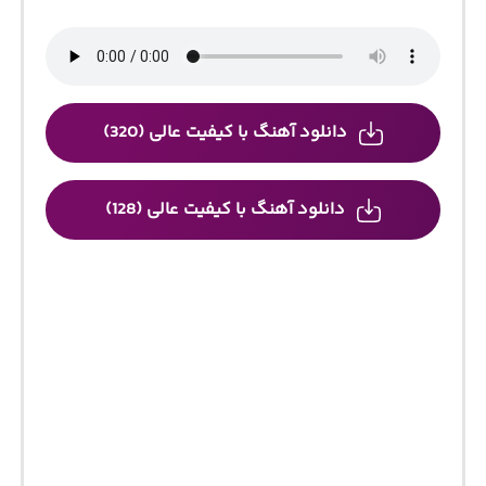
دانلود آهنگ با کیفیت عالی (320)
دانلود آهنگ با کیفیت عالی (128)