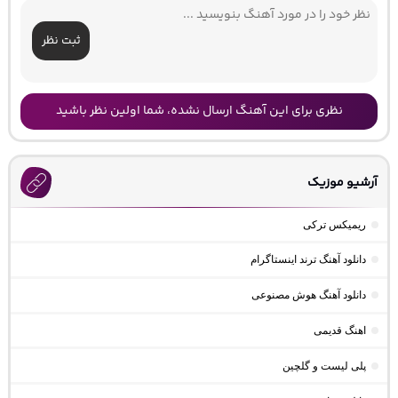
ثبت نظر
نظری برای این آهنگ ارسال نشده، شما اولین نظر باشید
آرشیو موزیک
ریمیکس ترکی
دانلود آهنگ ترند اینستاگرام
دانلود آهنگ هوش مصنوعی
اهنگ قدیمی
پلی لیست و گلچین