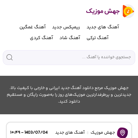
آهنگ های جدید
ریمیکس جدید
آهنگ غمگین
آهنگ ترکی
آهنگ شاد
آهنگ کردی
جهش موزیک مرجع دانلود آهنگ جدید ایرانی و خارجی با کیفیت بالا.
جدیدترین و پرطرفدارترین موزیک‌های روز را به‌صورت رایگان و مستقیم
دانلود کنید.
جهش موزیک
آهنگ های جدید
1403/07/04 - ۱۰:۴۹