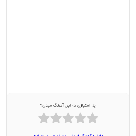
چه امتیازی به این آهنگ میدی؟