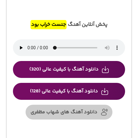
پخش آنلاین آهنگ
جنست خراب بود
دانلود آهنگ با کیفیت عالی (320)
دانلود آهنگ با کیفیت عالی (128)
دانلود آهنگ های شهاب مظفری