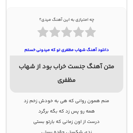
چه امتیازی به این آهنگ میدی؟
دانلود آهنگ شهاب مظفری تو که میدونی خستم
متن آهنگ جنست خراب بود از شهاب
مظفری
منم همون روانی که هی به خودش زخم زد
همه رو پس زد که بگه برگرد
درست از اون زمانی که بارتو بستی
زدی شکستی چقده پستی