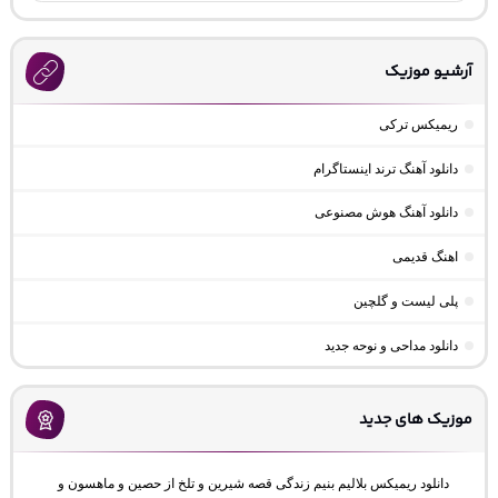
آرشیو موزیک
ریمیکس ترکی
دانلود آهنگ ترند اینستاگرام
دانلود آهنگ هوش مصنوعی
اهنگ قدیمی
پلی لیست و گلچین
دانلود مداحی و نوحه جدید
موزیک های جدید
دانلود ریمیکس بلالیم بنیم زندگی قصه شیرین و تلخ از حصین و ماهسون و