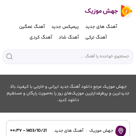
آهنگ های جدید
ریمیکس جدید
آهنگ غمگین
آهنگ ترکی
آهنگ شاد
آهنگ کردی
جهش موزیک مرجع دانلود آهنگ جدید ایرانی و خارجی با کیفیت بالا.
جدیدترین و پرطرفدارترین موزیک‌های روز را به‌صورت رایگان و مستقیم
دانلود کنید.
جهش موزیک
آهنگ های جدید
1403/10/21 - ۰۰:۳۷