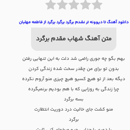
دانلود آهنگ تا دیوونه تر نشدم برگرد برگرد برگرد از فاطمه مهلبان
متن آهنگ شهاب مقدم برگرد
بهم بگو چه جوری راضی شد دلت به این تنهایی رفتن
بدون تو برای من چقدر سخت شده زندگی کردن
دیگه بعد از تو هیچ کسیو هیچ چیزی منو آروم نکرده
چرا زندگی به روزایی که با هم بودیم برنمیگرده
بسه برگرد
منو کشت جای خالیت درد دوریت انتظارت
برگرد
با دوری با جدایی چیو میخوای کنی ثابت