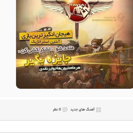
آهنگ های جدید
0 نظر