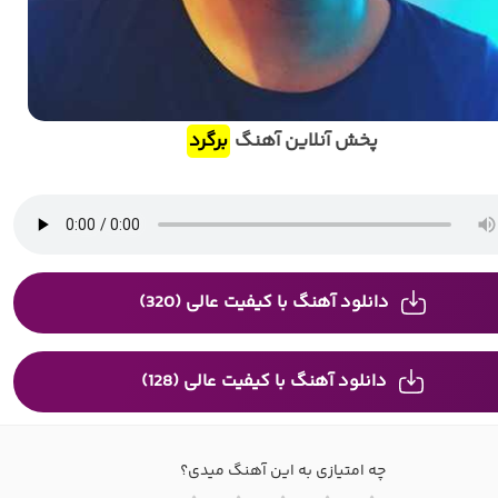
پخش آنلاین آهنگ
برگرد
دانلود آهنگ با کیفیت عالی (320)
دانلود آهنگ با کیفیت عالی (128)
چه امتیازی به این آهنگ میدی؟