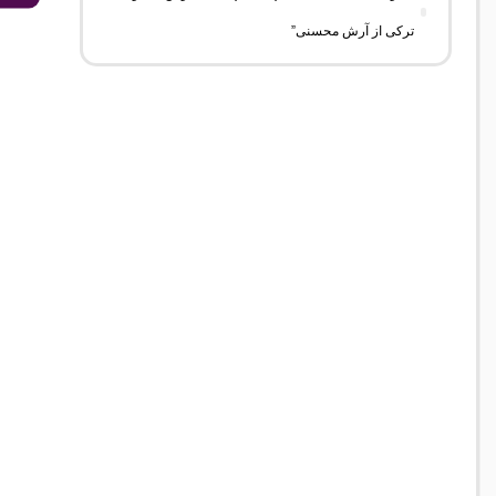
ترکی از آرش محسنی”