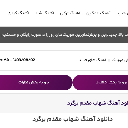
جدید
آهنگ غمگین
آهنگ ترکی
آهنگ شاد
آهنگ کردی
الا. جدیدترین و پرطرفدارترین موزیک‌های روز را به‌صورت رایگان و مستقیم د
 موزیک
آهنگ های جدید
1403/08/02 - ۱۰:۳۵
برو به بخش دانلود
برو به بخش نظرات
لود آهنگ شهاب مقدم برگرد
دانلود آهنگ شهاب مقدم برگرد