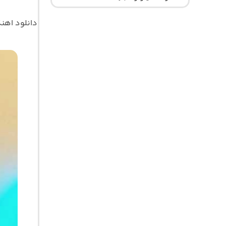
دانلود اه