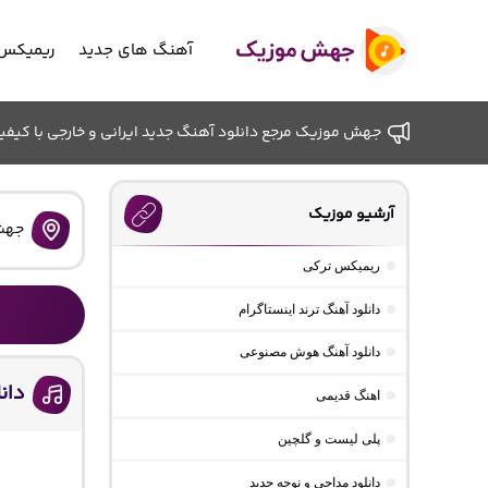
آهنگ های جدید
ریمیکس 
جهش موزیک مرجع دانلود آهنگ جدید ایرانی و خارجی با کیفیت ب
آرشیو موزیک
جهش
ریمیکس ترکی
دانلود آهنگ ترند اینستاگرام
دانلود آهنگ هوش مصنوعی
دان
اهنگ قدیمی
پلی لیست و گلچین
دانلود مداحی و نوحه جدید