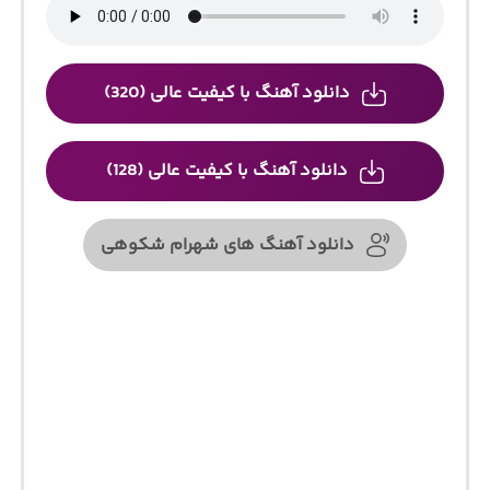
دانلود آهنگ با کیفیت عالی (320)
دانلود آهنگ با کیفیت عالی (128)
دانلود آهنگ های شهرام شکوهی