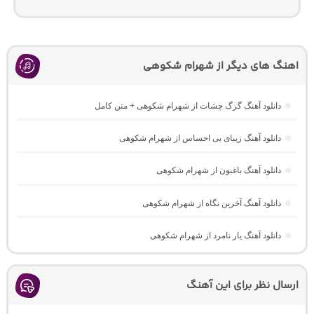
اهنگ های دیگر از شهرام شکوهی
دانلود آهنگ گرگ چشات از شهرام شکوهی + متن کامل
دانلود آهنگ زیبای بی احساس از شهرام شکوهی
دانلود آهنگ باغبون از شهرام شکوهی
دانلود آهنگ آخرین نگاه از شهرام شکوهی
دانلود آهنگ یار نامرد از شهرام شکوهی
ارسال نظر برای این آهنگ