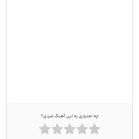
چه امتیازی به این آهنگ میدی؟