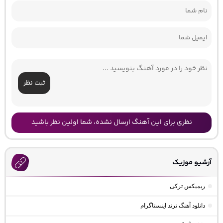
ثبت نظر
نظری برای این آهنگ ارسال نشده، شما اولین نظر باشید
آرشیو موزیک
ریمیکس ترکی
دانلود آهنگ ترند اینستاگرام