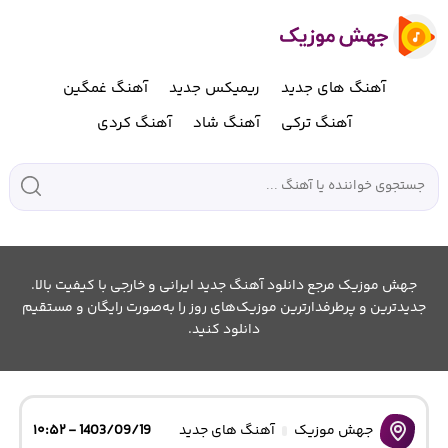
آهنگ های جدید
ریمیکس جدید
آهنگ غمگین
آهنگ ترکی
آهنگ شاد
آهنگ کردی
جهش موزیک مرجع دانلود آهنگ جدید ایرانی و خارجی با کیفیت بالا.
جدیدترین و پرطرفدارترین موزیک‌های روز را به‌صورت رایگان و مستقیم
دانلود کنید.
جهش موزیک
آهنگ های جدید
1403/09/19 - ۱۰:۵۲