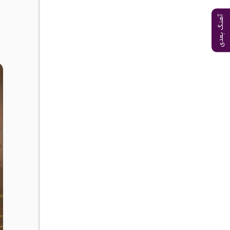
آهنگ بعدی