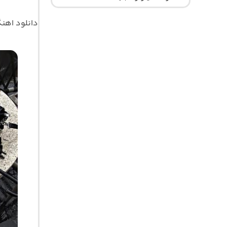
دانلود اهن