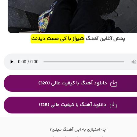
پخش آنلاین آهنگ
شیراز با کی مست دیدنت
دانلود آهنگ با کیفیت عالی (320)
دانلود آهنگ با کیفیت عالی (128)
چه امتیازی به این آهنگ میدی؟