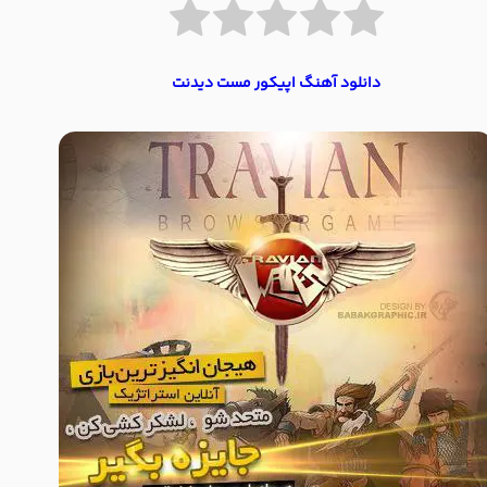
دانلود آهنگ اپیکور مست دیدنت