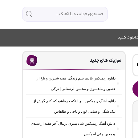
انلود کنید.
موزیک های جدید
دانلود ریمیکس بلالیم بنیم زندگی قصه شیرین و تلخ از
حصین و ماهسون و محسن لرستانی | ترکی
دانلود آهنگ ریمیکس سر اینکه حرفاشو کم کنم گوش از
بیگ شگی و سامی لون و ناجی و طاهاس
دانلود آهنگ ریمیکس شاد بندری تریبال آخر هفته از سندی
و معین و تی ام بکس