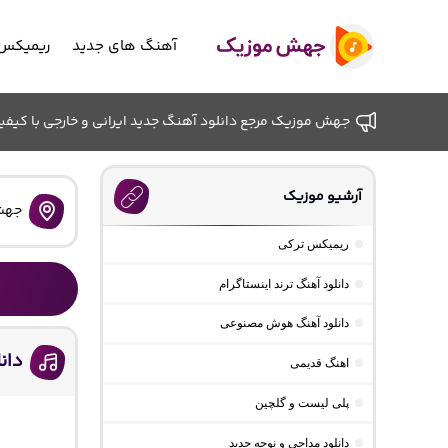
آهنگ های جدید
ریمیکس 
جهش موزیک مرجع دانلود آهنگ جدید ایرانی و خارجی با کیفیت ب
آرشیو موزیک
جهش
ریمیکس ترکی
دانلود آهنگ ترند اینستاگرام
دانلود آهنگ هوش مصنوعی
دان
اهنگ قدیمی
پلی لیست و گلچین
دانلود مداحی و نوحه جدید