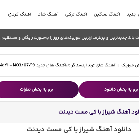
جدید
آهنگ غمگین
آهنگ ترکی
آهنگ شاد
آهنگ کردی
الا. جدیدترین و پرطرفدارترین موزیک‌های روز را به‌صورت رایگان و مستقیم د
 موزیک
آهنگ های ترند اینستاگرام
،
آهنگ های جدید
1403/07/19 - ۱۵:۴۱
برو به بخش دانلود
برو به بخش نظرات
لود آهنگ شیراز با کی مست دیدنت
دانلود آهنگ شیراز با کی مست دیدنت