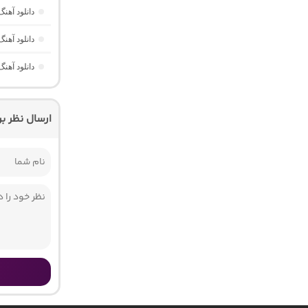
دانلود آهن
دانلود آهن
دانلود آهن
ارسال نظر ب