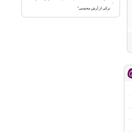
ترکی از آرش محسنی”