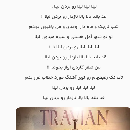
لیلا لیلا لیلا رو بردن لیلا ..
قد بلند بالا بالا نازدار رو بردن لیلا !!
شب تاریک و ماه دار اومدی و من باغبون بودم
تو تو شهر آمل هستی و سبزه میدون لیلا
لیلا لیلا لیلا رو بردن لیلا ♭♩
قد بلند بالا بالا نازدار رو بردن لیلا ..
من صفر گلردی اواز بخونم !!
تک تک رفیقهام رو توی آهنگ مورد خطاب قرار بدم
لیلا لیلا لیلا رو بردن لیلا
قد بلند بالا بالا نازدار رو بردن لیلا