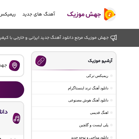
آهنگ های جدید
ریمیکس 
جهش موزیک مرجع دانلود آهنگ جدید ایرانی و خارجی با کیفیت ب
آرشیو موزیک
جهش
ریمیکس ترکی
دانلود آهنگ ترند اینستاگرام
دانلود آهنگ هوش مصنوعی
دانل
اهنگ قدیمی
پلی لیست و گلچین
دانلود مداحی و نوحه جدید