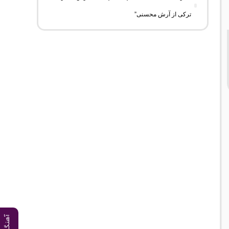
ترکی از آرش محسنی”