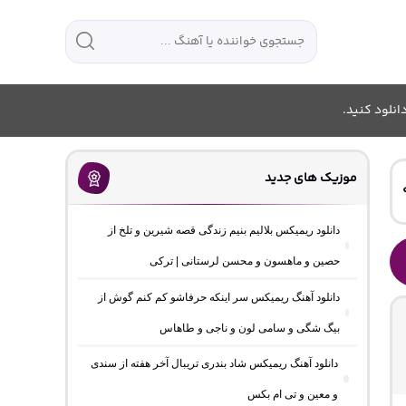
انلود کنید.
موزیک های جدید
دانلود ریمیکس بلالیم بنیم زندگی قصه شیرین و تلخ از
حصین و ماهسون و محسن لرستانی | ترکی
دانلود آهنگ ریمیکس سر اینکه حرفاشو کم کنم گوش از
بیگ شگی و سامی لون و ناجی و طاهاس
دانلود آهنگ ریمیکس شاد بندری تریبال آخر هفته از سندی
و معین و تی ام بکس