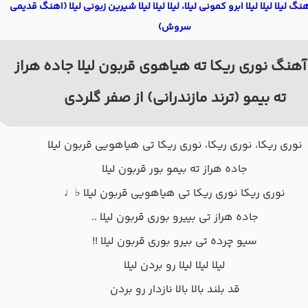
نگ لیلا لیلا لیلا ابرو کمونی لیلا، لیلا لیلا لیلا شیرین زبونی لیلا (اهنگ قدیمی
سروش)
هنگ نوری ریکا ته هیاهوی قربون لیلا جاده هراز
ته بیمو (ترند مازندرانی) از صفر گلردی
نوری ریکا، نوری ریکا، نوری ریکا تی هیاهویی قربون لیلا
جاده هراز ته بیمو بور قربون لیلا
نوری ریکا نوری ریکا تی هیاهویی قربون لیلا ♭♩
جاده هراز تی بییرو بوری قربون لیلا ..
سیو چرده تی بیرو بوری قربون لیلا !!
لیلا لیلا لیلا رو بردن لیلا
قد بلند بالا بالا نازدار رو بردن