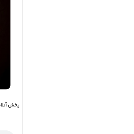
پخش آنلا