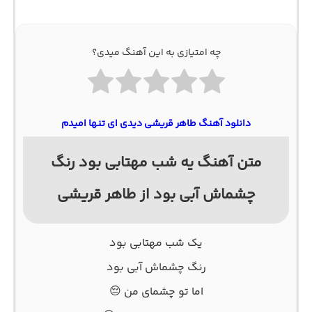
چه امتیازی به این آهنگ میدی؟
دانلود آهنگ طاهر قریشی دیدی ای تنها امیدم
متن آهنگ یه شب مهتابی بود رنگ
چشماش آبی بود از طاهر قریشی
یک شب مهتابی بود
رنگ چشماش آبی بود
اما تو چشمای من 😔