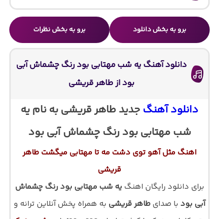
برو به بخش دانلود
برو به بخش نظرات
دانلود آهنگ یه شب مهتابی بود رنگ چشماش آبی
بود از طاهر قریشی
دانلود آهنگ
جدید طاهر قریشی به نام یه
شب مهتابی بود رنگ چشماش آبی بود
اهنگ مثل آهو توی دشت مه تا مهتابی میگشت طاهر
قریشی
برای دانلود رایگان اهنگ
یه شب مهتابی بود رنگ چشماش
آبی بود
با صدای
طاهر قریشی
به همراه پخش آنلاین ترانه و