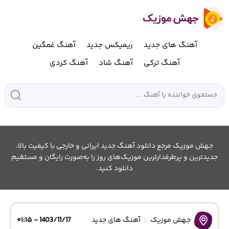
آهنگ های جدید
ریمیکس جدید
آهنگ غمگین
آهنگ ترکی
آهنگ شاد
آهنگ کردی
جهش موزیک مرجع دانلود آهنگ جدید ایرانی و خارجی با کیفیت بالا.
جدیدترین و پرطرفدارترین موزیک‌های روز را به‌صورت رایگان و مستقیم
دانلود کنید.
جهش موزیک
آهنگ های جدید
1403/11/17 - ۰۱:۱۵