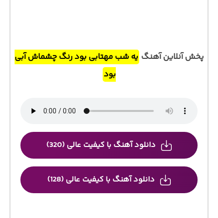
پخش آنلاین آهنگ
یه شب مهتابی بود رنگ چشماش آبی
بود
دانلود آهنگ با کیفیت عالی (320)
دانلود آهنگ با کیفیت عالی (128)