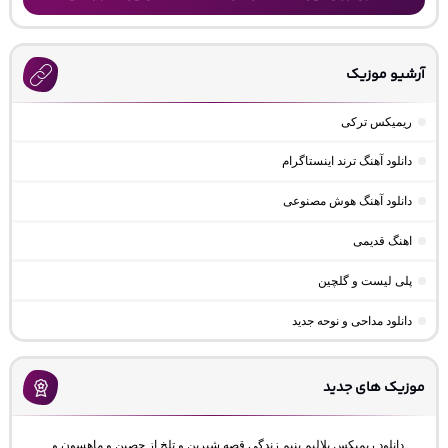
آرشیو موزیک
ریمیکس ترکی
دانلود آهنگ ترند اینستاگرام
دانلود آهنگ هوش مصنوعی
اهنگ قدیمی
پلی لیست و گلچین
دانلود مداحی و نوحه جدید
موزیک های جدید
دانلود ریمیکس بلالیم بنیم زندگی قصه شیرین و تلخ از حصین و ماهسون و