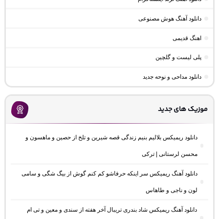
دانلود آهنگ هوش مصنوعی
اهنگ قدیمی
پلی لیست و گلچین
دانلود مداحی و نوحه جدید
موزیک های جدید
دانلود ریمیکس بلالیم بنیم زندگی قصه شیرین و تلخ از حصین و ماهسون و
محسن لرستانی | ترکی
دانلود آهنگ ریمیکس سر اینکه حرفاشو کم کنم گوش از بیگ شگی و سامی
لون و ناجی و طاهاس
دانلود آهنگ ریمیکس شاد بندری تریبال آخر هفته از سندی و معین و تی ام