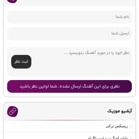
ثبت نظر
نظری برای این آهنگ ارسال نشده، شما اولین نظر باشید
آرشیو موزیک
ریمیکس ترکی
دانلود آهنگ ترند اینستاگرام