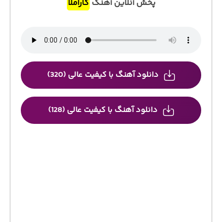
پخش آنلاین آهنگ
کاراملا
دانلود آهنگ با کیفیت عالی (320)
دانلود آهنگ با کیفیت عالی (128)