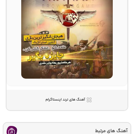
آهنگ های ترند اینستاگرام
آهنگ های مرتبط