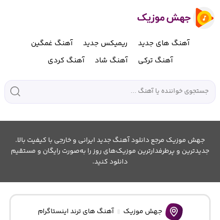
آهنگ های جدید
ریمیکس جدید
آهنگ غمگین
آهنگ ترکی
آهنگ شاد
آهنگ کردی
جهش موزیک مرجع دانلود آهنگ جدید ایرانی و خارجی با کیفیت بالا.
جدیدترین و پرطرفدارترین موزیک‌های روز را به‌صورت رایگان و مستقیم
دانلود کنید.
جهش موزیک
آهنگ های ترند اینستاگرام