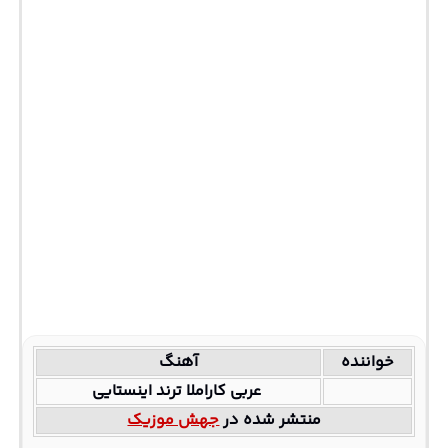
خواننده
آهنگ
عربی کاراملا ترند اینستایی
منتشر شده در
جهش موزیک