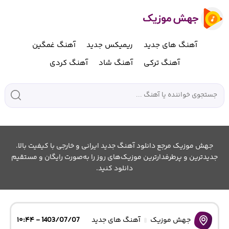
آهنگ های جدید
ریمیکس جدید
آهنگ غمگین
آهنگ ترکی
آهنگ شاد
آهنگ کردی
جهش موزیک مرجع دانلود آهنگ جدید ایرانی و خارجی با کیفیت بالا.
جدیدترین و پرطرفدارترین موزیک‌های روز را به‌صورت رایگان و مستقیم
دانلود کنید.
جهش موزیک
آهنگ های جدید
1403/07/07 - ۱۰:۴۴