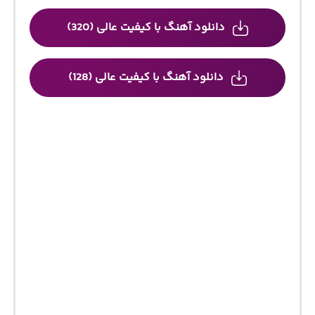
دانلود آهنگ با کیفیت عالی (320)
دانلود آهنگ با کیفیت عالی (128)