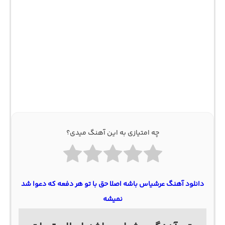
چه امتیازی به این آهنگ میدی؟
دانلود آهنگ عرشیاس باشه اصلا حق با تو هر دفعه که دعوا شد
نمیشه