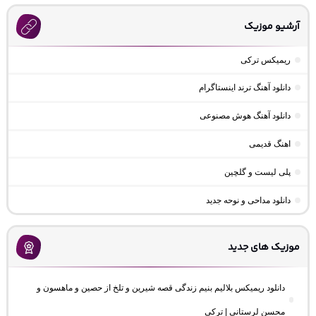
آرشیو موزیک
ریمیکس ترکی
دانلود آهنگ ترند اینستاگرام
دانلود آهنگ هوش مصنوعی
اهنگ قدیمی
پلی لیست و گلچین
دانلود مداحی و نوحه جدید
موزیک های جدید
دانلود ریمیکس بلالیم بنیم زندگی قصه شیرین و تلخ از حصین و ماهسون و
محسن لرستانی | ترکی