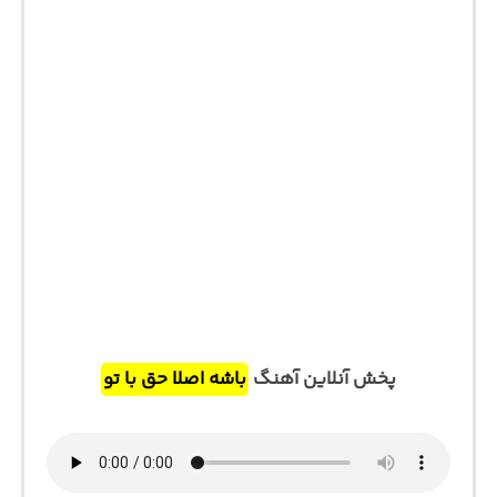
پخش آنلاین آهنگ
باشه اصلا حق با تو