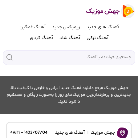
آهنگ های جدید
ریمیکس جدید
آهنگ غمگین
آهنگ ترکی
آهنگ شاد
آهنگ کردی
جهش موزیک مرجع دانلود آهنگ جدید ایرانی و خارجی با کیفیت بالا.
جدیدترین و پرطرفدارترین موزیک‌های روز را به‌صورت رایگان و مستقیم
دانلود کنید.
جهش موزیک
آهنگ های جدید
1403/07/04 - ۰۸:۲۱