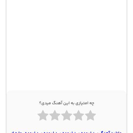
چه امتیازی به این آهنگ میدی؟