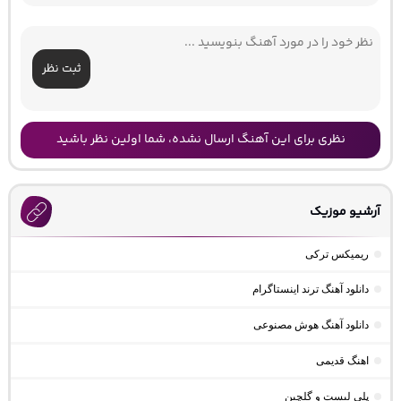
ثبت نظر
نظری برای این آهنگ ارسال نشده، شما اولین نظر باشید
آرشیو موزیک
ریمیکس ترکی
دانلود آهنگ ترند اینستاگرام
دانلود آهنگ هوش مصنوعی
اهنگ قدیمی
پلی لیست و گلچین