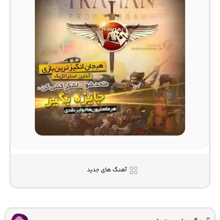
آهنگ های جدید