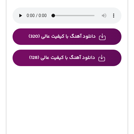
دانلود آهنگ با کیفیت عالی (320)
دانلود آهنگ با کیفیت عالی (128)