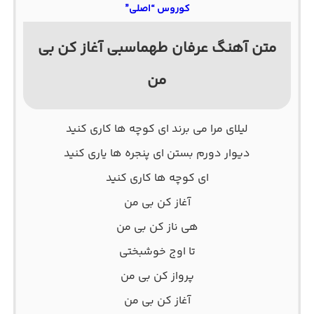
کوروس “اصلی”
متن آهنگ عرفان طهماسبی آغاز کن بی
من
لیلای مرا می برند ای کوچه ها کاری کنید
دیوار دورم بستن ای پنجره ها یاری کنید
ای کوچه ها کاری کنید
آغاز کن بی من
هی ناز کن بی من
تا اوج خوشبختی
پرواز کن بی من
آغاز کن بی من