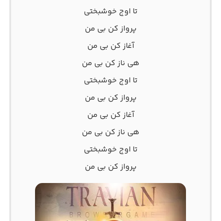
تا اوج خوشبختی
پرواز کن بی من
آغاز کن بی من
هی ناز کن بی من
تا اوج خوشبختی
پرواز کن بی من
آغاز کن بی من
هی ناز کن بی من
تا اوج خوشبختی
پرواز کن بی من