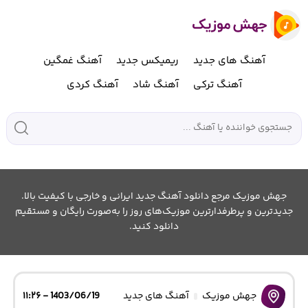
آهنگ های جدید
ریمیکس جدید
آهنگ غمگین
آهنگ ترکی
آهنگ شاد
آهنگ کردی
جهش موزیک مرجع دانلود آهنگ جدید ایرانی و خارجی با کیفیت بالا.
جدیدترین و پرطرفدارترین موزیک‌های روز را به‌صورت رایگان و مستقیم
دانلود کنید.
جهش موزیک
آهنگ های جدید
1403/06/19 - ۱۱:۲۶