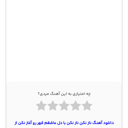
چه امتیازی به این آهنگ میدی؟
دانلود آهنگ ناز نکن ناز نکن با دل عاشقم قهر رو آغاز نکن از