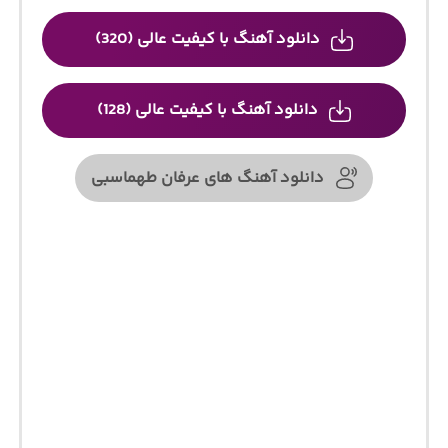
دانلود آهنگ با کیفیت عالی (320)
دانلود آهنگ با کیفیت عالی (128)
دانلود آهنگ های عرفان طهماسبی