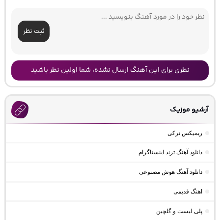
ثبت نظر
نظری برای این آهنگ ارسال نشده، شما اولین نظر باشید
آرشیو موزیک
ریمیکس ترکی
دانلود آهنگ ترند اینستاگرام
دانلود آهنگ هوش مصنوعی
اهنگ قدیمی
پلی لیست و گلچین