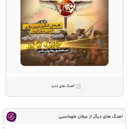
آهنگ های جدید
اهنگ های دیگر از عرفان طهماسبی