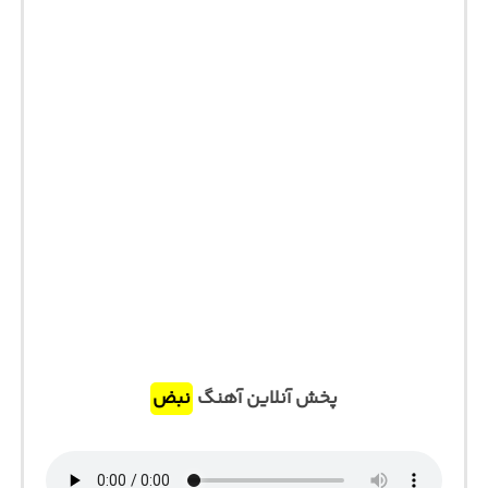
پخش آنلاین آهنگ
نبض