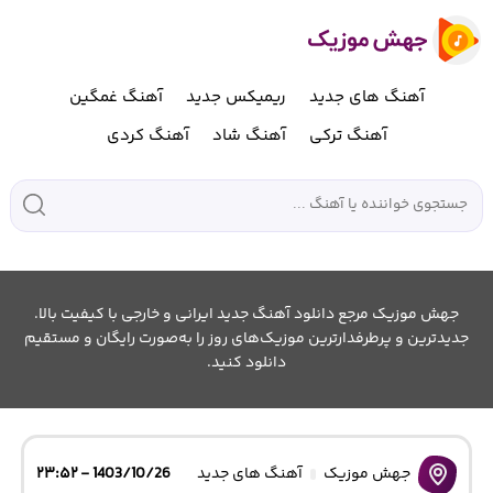
آهنگ های جدید
ریمیکس جدید
آهنگ غمگین
آهنگ ترکی
آهنگ شاد
آهنگ کردی
جهش موزیک مرجع دانلود آهنگ جدید ایرانی و خارجی با کیفیت بالا.
جدیدترین و پرطرفدارترین موزیک‌های روز را به‌صورت رایگان و مستقیم
دانلود کنید.
جهش موزیک
آهنگ های جدید
1403/10/26 - ۲۳:۵۲