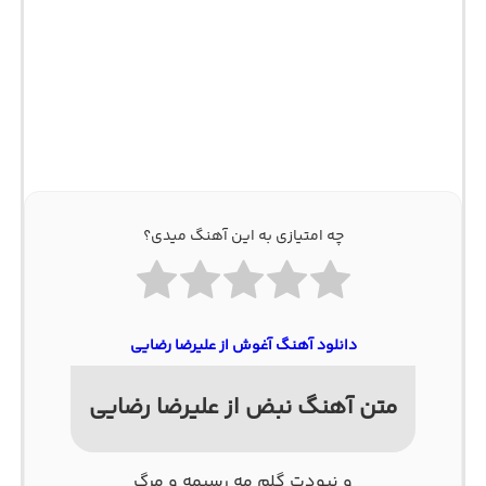
چه امتیازی به این آهنگ میدی؟
دانلود آهنگ آغوش از علیرضا رضایی
متن آهنگ نبض از علیرضا رضایی
و نبودت گلم مه رسیمه و مرگ