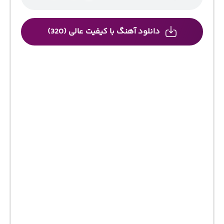
دانلود آهنگ با کیفیت عالی (320)