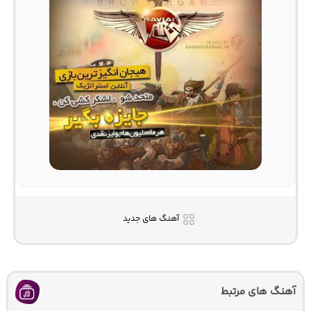
آهنگ های جدید
آهنگ های مرتبط