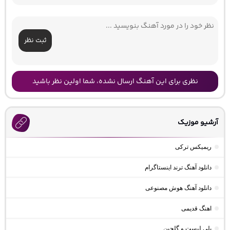
ثبت نظر
نظری برای این آهنگ ارسال نشده، شما اولین نظر باشید
آرشیو موزیک
ریمیکس ترکی
دانلود آهنگ ترند اینستاگرام
دانلود آهنگ هوش مصنوعی
اهنگ قدیمی
پلی لیست و گلچین