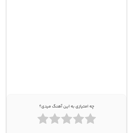
چه امتیازی به این آهنگ میدی؟