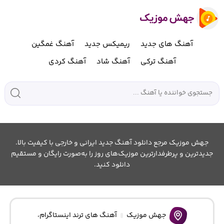
آهنگ های جدید
ریمیکس جدید
آهنگ غمگین
آهنگ ترکی
آهنگ شاد
آهنگ کردی
جهش موزیک مرجع دانلود آهنگ جدید ایرانی و خارجی با کیفیت بالا.
جدیدترین و پرطرفدارترین موزیک‌های روز را به‌صورت رایگان و مستقیم
دانلود کنید.
جهش موزیک
آهنگ های ترند اینستاگرام
،