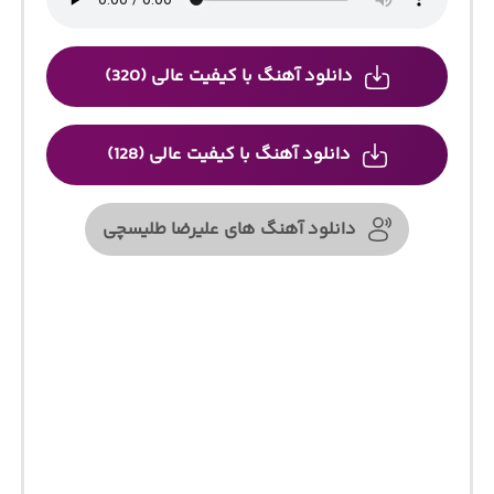
دانلود آهنگ با کیفیت عالی (320)
دانلود آهنگ با کیفیت عالی (128)
دانلود آهنگ های علیرضا طلیسچی