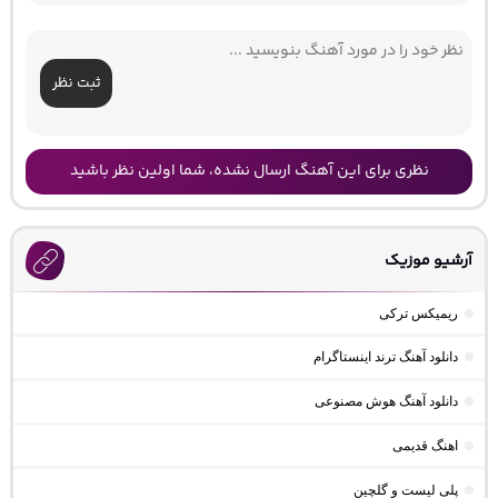
ثبت نظر
نظری برای این آهنگ ارسال نشده، شما اولین نظر باشید
آرشیو موزیک
ریمیکس ترکی
دانلود آهنگ ترند اینستاگرام
دانلود آهنگ هوش مصنوعی
اهنگ قدیمی
پلی لیست و گلچین