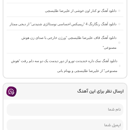
دانلود آهنگ تو کنار اون خوشی از علیرضا طلیسچی
دانلود آهنگ رنگارنگ 4 “ریمیکس احساسی نوستالژی شنیدنی” از دیجی ممتاز
دانلود آهنگ قاف علیرضا طلیسچی “ورژن خارجی با صدای زن هوش
مصنوعی”
دانلود آهنگ نمک داره خندیدنت تورو از دور دیدمت یک دو سه دلم رفت “هوش
مصنوعی” از علیرضا طلیسچی و بهنام بانی
ارسال نظر برای این آهنگ