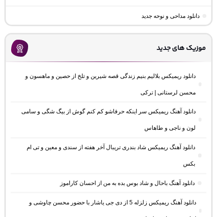
دانلود مداحی و نوحه جدید
موزیک های جدید
دانلود ریمیکس بلالیم بنیم زندگی قصه شیرین و تلخ از حصین و ماهسون و
محسن لرستانی | ترکی
دانلود آهنگ ریمیکس سر اینکه حرفاشو کم کنم گوش از بیگ شگی و سامی
لون و ناجی و طاهاس
دانلود آهنگ ریمیکس شاد بندری تریبال آخر هفته از سندی و معین و تی ام
بکس
دانلود آهنگ باحال و شاد بوس بده به من از احسان کاراموز
دانلود آهنگ ریمیکس زلزله 5 از دی جی یاشار با حضور محسن چاوشی و