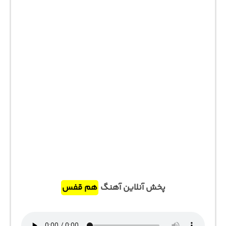
پخش آنلاین آهنگ
هم قفس