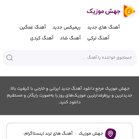
آهنگ های جدید
ریمیکس جدید
آهنگ غمگین
آهنگ ترکی
آهنگ شاد
آهنگ کردی
جهش موزیک مرجع دانلود آهنگ جدید ایرانی و خارجی با کیفیت بالا.
جدیدترین و پرطرفدارترین موزیک‌های روز را به‌صورت رایگان و مستقیم
دانلود کنید.
جهش موزیک
آهنگ های ترند اینستاگرام
،