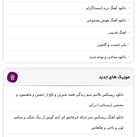
دانلود آهنگ ترند اینستاگرام
دانلود آهنگ هوش مصنوعی
اهنگ قدیمی
پلی لیست و گلچین
دانلود مداحی و نوحه جدید
موزیک های جدید
دانلود ریمیکس بلالیم بنیم زندگی قصه شیرین و تلخ از حصین و ماهسون و
محسن لرستانی | ترکی
دانلود آهنگ ریمیکس سر اینکه حرفاشو کم کنم گوش از بیگ شگی و سامی
لون و ناجی و طاهاس