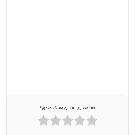
چه امتیازی به این آهنگ میدی؟