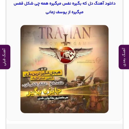
دانلود آهنگ دل که بگیره نفس میگیره همه چی شکل قفس
میگیره از یوسف زمانی
آهنگ بعدی
آهنگ قبلی