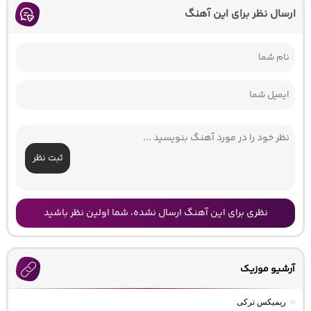
ارسال نظر برای این آهنگ
ثبت نظر
نظری برای این آهنگ ارسال نشده، شما اولین نظر باشید
آرشیو موزیک
ریمیکس ترکی