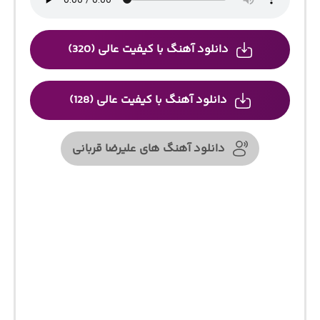
دانلود آهنگ با کیفیت عالی (320)
دانلود آهنگ با کیفیت عالی (128)
دانلود آهنگ های علیرضا قربانی