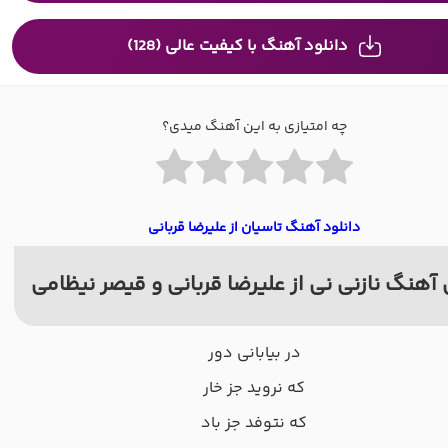
دانلود آهنگ با کیفیت عالی (128)
چه امتیازی به این آهنگ میدی؟
دانلود آهنگ تاسیان از علیرضا قربانی
آهنگ نازنی نی از علیرضا قربانی و قیصر نیظامی
در بیابانی دور
که نروید جز خار
که نتوفد جز باد