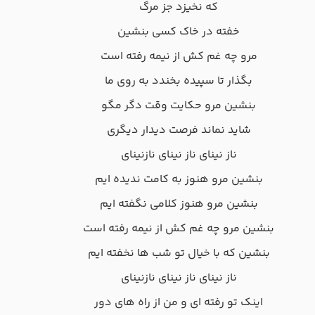
که نخیزد جز مرگ
خفته در خاک کسی بنشین
مرو چه غم کش از نیمه رفته است
بگذار تا سپیده بخندد به روی ما
بنشین مرو حکایت وقت دگر مگو
شاید نماند فرصت دیدار دیگری
ناز نینای ناز نینای نازنینای
بنشین مرو هنوز به کامت ندیده ایم
بنشین مرو هنوز کلامی نگفته ایم
بنشین مرو چه غم کش از نیمه رفته است
بنشین که با خیال تو شب ها نخفته ایم
ناز نینای ناز نینای نازنینای
اینک تو رفته ای و من از راه های دور