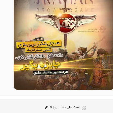
آهنگ های جدید
0 نظر