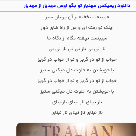
دانلود ریمیکس مهدیار تو بگو‌ اوس مهدیار از مهدیار
میبینمت نخفته بر آن پرنیان سبز
اینک تو رفته ای و من از راه های دور
میبینمت نهفته نگاه از نگاه ما
ناز نی نی ناز نی نی ناز نی نی
خواب از تو در گریز و تو از خواب در گریز
با خویشتن به خلوت دل میکنی ستیز
خواب از تو در گریز و تو از خواب در گریز
با خویشتن به خلوت دل میکنی ستیز
ناز نینای ناز نینای نازنینای
ناز نینای ناز نینای ناز نینای