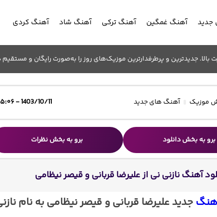
جدید
آهنگ غمگین
آهنگ ترکی
آهنگ شاد
آهنگ کردی
الا. جدیدترین و پرطرفدارترین موزیک‌های روز را به‌صورت رایگان و مستقیم د
 موزیک
آهنگ های جدید
1403/10/11 - ۱۵:۰۶
برو به بخش دانلود
برو به بخش نظرات
لود آهنگ نازنی نی از علیرضا قربانی و قیصر نیظامی
آهنگ
جدید علیرضا قربانی و قیصر نیظامی به نام نازن