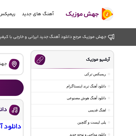
آهنگ های جدید
ریمیکس 
جهش موزیک مرجع دانلود آهنگ جدید ایرانی و خارجی با کیفیت ب
آرشیو موزیک
جهش
ریمیکس ترکی
دانلود آهنگ ترند اینستاگرام
دانلود آهنگ هوش مصنوعی
دان
اهنگ قدیمی
پلی لیست و گلچین
دانلود 
دانلود مداحی و نوحه جدید