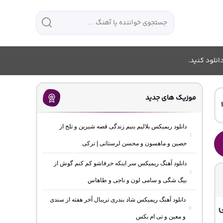
انلود کنید.
موزیک های جدید
دانلود ریمیکس بلالیم بنیم زندگی قصه شیرین و تلخ از
حصین و ماهسون و محسن لرستانی | ترکی
دانلود آهنگ ریمیکس سر اینکه حرفاشو کم کنم گوش از
بیگ شگی و سامی لون و ناجی و طاهاس
دانلود آهنگ ریمیکس شاد بندری تریبال آخر هفته از سندی
ی
و معین و تی ام بکس