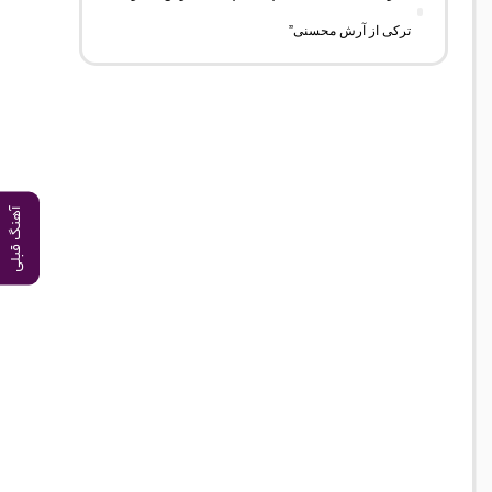
ترکی از آرش محسنی”
آهنگ قبلی