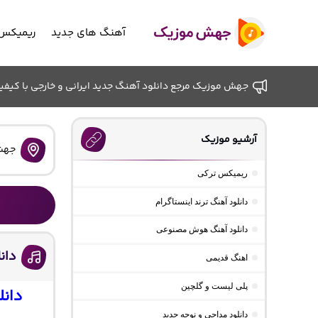
آهنگ های جدید
ریمیکس 
جهش موزیک مرجع دانلود آهنگ جدید ایرانی و خارجی با کیفیت ب
آرشیو موزیک
جهش
ریمیکس ترکی
دانلود آهنگ ترند اینستاگرام
دانلود آهنگ هوش مصنوعی
دان
اهنگ قدیمی
پلی لیست و گلچین
دانل
دانلود مداحی و نوحه جدید