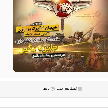
آهنگ های جدید
0 نظر