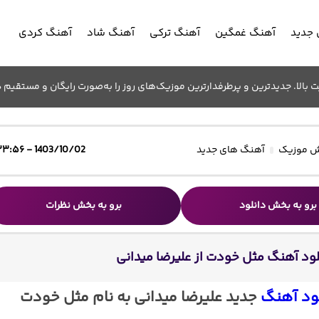
جدید
آهنگ غمگین
آهنگ ترکی
آهنگ شاد
آهنگ کردی
الا. جدیدترین و پرطرفدارترین موزیک‌های روز را به‌صورت رایگان و مستقیم د
 موزیک
آهنگ های جدید
1403/10/02 - ۲۳:۵۶
برو به بخش دانلود
برو به بخش نظرات
لود آهنگ مثل خودت از علیرضا میدانی
ود آهنگ
جدید علیرضا میدانی به نام مثل خودت