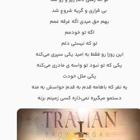
بی قراری و گریه شروع شد
بهم حق میدی اگه غرقه غمم
اگه تو خودمم
تو که نیستی دلم
این روزا رو فقط به امید یکی سپری می‌کنه
یکی که تو نبود تو واسه ی مادری می‌کنه
یکی مثل خودت
یه نفر که باهامه قدم به قدم حواسش به منه
دستمو میگیره نمی‌ذاره کسی زمینم بزنه