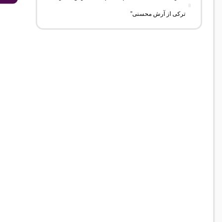
ترکی از آرش محسنی”