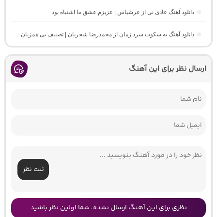
دانلود آهنگ عادی نی از عرشیاس | عزیزم عشق ما اشتباه بود
دانلود آهنگ به سکوت سرد زمان از محمدرضا شجریان | تصنیف بی همزبان
ارسال نظر برای این آهنگ
ثبت نظر
نظری برای این آهنگ ارسال نشده، شما اولین نظر باشید