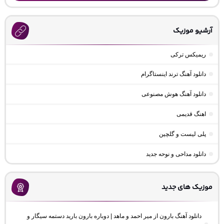
آرشیو موزیک
ریمیکس ترکی
دانلود آهنگ ترند اینستاگرام
دانلود آهنگ هوش مصنوعی
اهنگ قدیمی
پلی لیست و گلچین
دانلود مداحی و نوحه جدید
موزیک های جدید
دانلود آهنگ بارون از میر احمد و ماهد | دوباره بارون بارید دستمه سیگار و