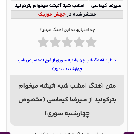
علیرضا کیماسی
امشب شبه آتیشه میخوام بترکونید
منتشر شده در
جهش موزیک
چه امتیازی به این آهنگ میدی؟
دانلود آهنگ شب چهارشنبه سوری از فرخ (مخصوص شب
چهارشنبه سوری)
متن آهنگ امشب شبه آتیشه میخوام
بترکونید از علیرضا کیماسی (مخصوص
چهارشنبه سوری)