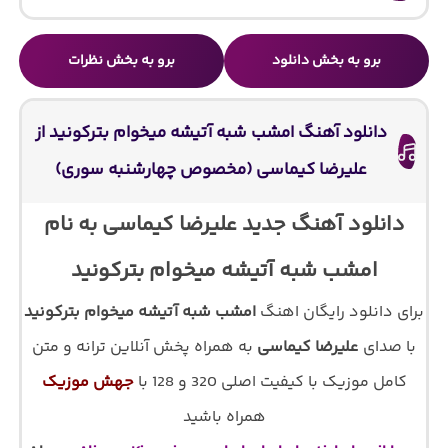
برو به بخش دانلود
برو به بخش نظرات
دانلود آهنگ امشب شبه آتیشه میخوام بترکونید از
علیرضا کیماسی (مخصوص چهارشنبه سوری)
دانلود آهنگ جدید علیرضا کیماسی به نام
امشب شبه آتیشه میخوام بترکونید
برای دانلود رایگان اهنگ
امشب شبه آتیشه میخوام بترکونید
با صدای
علیرضا کیماسی
به همراه پخش آنلاین ترانه و متن
کامل موزیک با کیفیت اصلی 320 و 128 با
جهش موزیک
همراه باشید