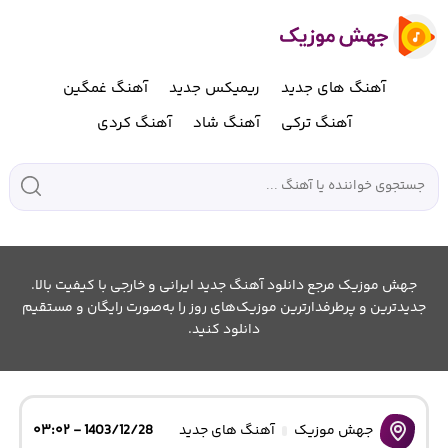
آهنگ های جدید
ریمیکس جدید
آهنگ غمگین
آهنگ ترکی
آهنگ شاد
آهنگ کردی
جهش موزیک مرجع دانلود آهنگ جدید ایرانی و خارجی با کیفیت بالا.
جدیدترین و پرطرفدارترین موزیک‌های روز را به‌صورت رایگان و مستقیم
دانلود کنید.
جهش موزیک
آهنگ های جدید
1403/12/28 - ۰۳:۰۲