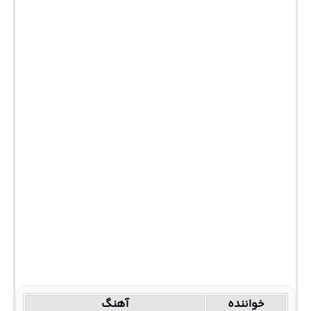
خواننده
آهنگ