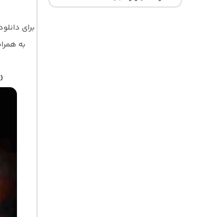
برای دانلو
به همراه 
)