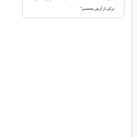
ترکی از آرش محسنی”