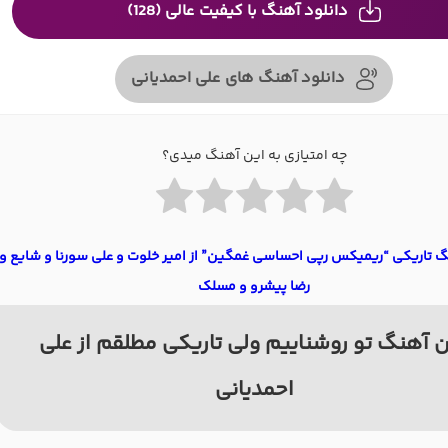
دانلود آهنگ با کیفیت عالی (128)
دانلود آهنگ های علی احمدیانی
چه امتیازی به این آهنگ میدی؟
گ تاریکی “ریمیکس رپی احساسی غمگین” از امیر خلوت و علی سورنا و شایع و
رضا پیشرو و مسلک
 آهنگ تو روشناییم ولی تاریکی مطلقم از علی
احمدیانی