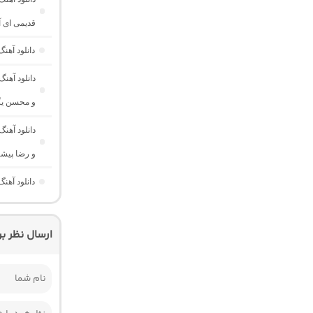
قدیمی ای 
دانلود آه
و محسن یگ
دانلود آهن
و رضا پیش
دانلود آهن
ارسال نظر ب