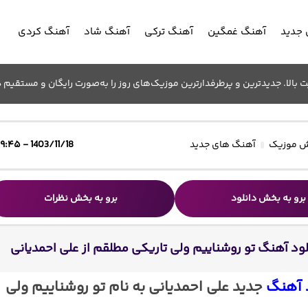
جدید
آهنگ غمگین
آهنگ ترکی
آهنگ شاد
آهنگ کردی
الا. جدیدترین و پرطرفدارترین موزیک‌های روز را به‌صورت رایگان و مستقیم د
 موزیک
آهنگ های جدید
1403/11/18 - ۱۹:۴۵
برو به بخش دانلود
برو به بخش نظرات
لود آهنگ تو روشناییم ولی تاریکی مطلقم از علی احمدیانی
 آهنگ
جدید علی احمدیانی به نام تو روشناییم ولی