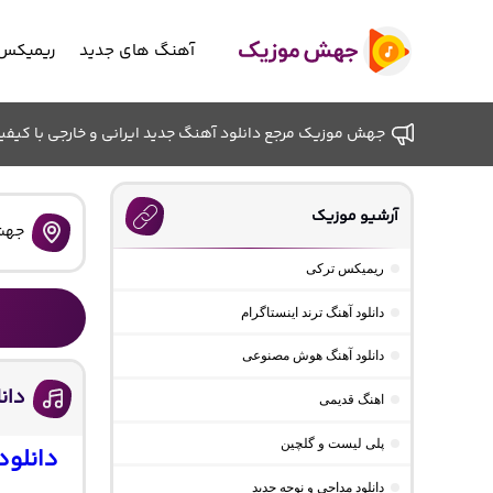
آهنگ های جدید
ریمیکس 
جهش موزیک مرجع دانلود آهنگ جدید ایرانی و خارجی با کیفیت ب
آرشیو موزیک
جهش
ریمیکس ترکی
دانلود آهنگ ترند اینستاگرام
دانلود آهنگ هوش مصنوعی
دان
اهنگ قدیمی
پلی لیست و گلچین
دانلود
دانلود مداحی و نوحه جدید