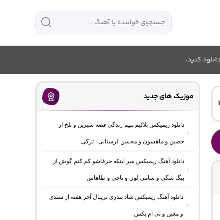
انلود کنید.
موزیک های جدید
دانلود ریمیکس بلالیم بنیم زندگی قصه شیرین و تلخ از
حصین و ماهسون و محسن لرستانی | ترکی
دانلود آهنگ ریمیکس سر اینکه حرفاشو کم کنم گوش از
بیگ شگی و سامی لون و ناجی و طاهاس
دانلود آهنگ ریمیکس شاد بندری تریبال آخر هفته از سندی
و معین و تی ام بکس