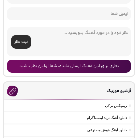
ثبت نظر
نظری برای این آهنگ ارسال نشده، شما اولین نظر باشید
آرشیو موزیک
ریمیکس ترکی
دانلود آهنگ ترند اینستاگرام
دانلود آهنگ هوش مصنوعی