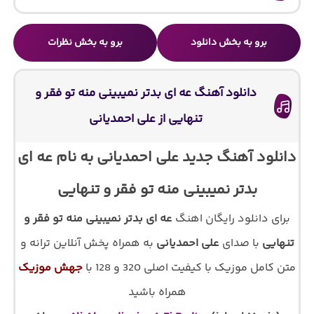
برو به بخش دانلود
برو به بخش نظرات
دانلود آهنگ عه ای بدتر نمیبینی منه تو فقر و
تنهایی از علی احمدیانی
دانلود آهنگ جدید علی احمدیانی به نام عه ای
بدتر نمیبینی منه تو فقر و تنهایی
برای دانلود رایگان اهنگ
عه ای بدتر نمیبینی منه تو فقر و
تنهایی
با صدای
علی احمدیانی
به همراه پخش آنلاین ترانه و
متن کامل موزیک با کیفیت اصلی 320 و 128 با
جهش موزیک
همراه باشید