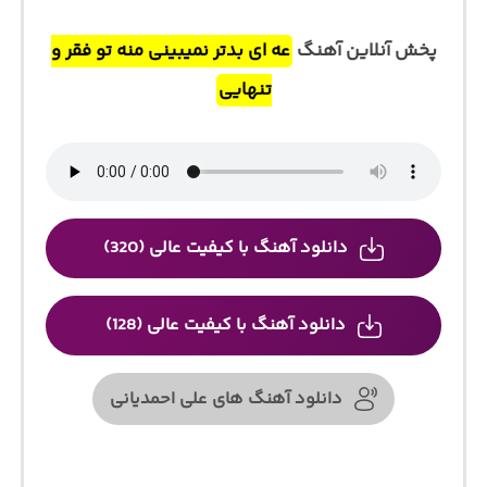
پخش آنلاین آهنگ
عه ای بدتر نمیبینی منه تو فقر و
تنهایی
دانلود آهنگ با کیفیت عالی (320)
دانلود آهنگ با کیفیت عالی (128)
دانلود آهنگ های علی احمدیانی