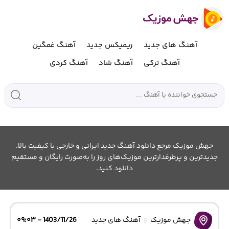
آهنگ های جدید
ریمیکس جدید
آهنگ غمگین
آهنگ ترکی
آهنگ شاد
آهنگ کردی
جهش موزیک مرجع دانلود آهنگ جدید ایرانی و خارجی با کیفیت بالا.
جدیدترین و پرطرفدارترین موزیک‌های روز را به‌صورت رایگان و مستقیم
دانلود کنید.
جهش موزیک
آهنگ های جدید
1403/11/26 - ۰۹:۰۳