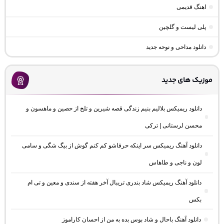
اهنگ قدیمی
پلی لیست و گلچین
دانلود مداحی و نوحه جدید
موزیک های جدید
دانلود ریمیکس بلالیم بنیم زندگی قصه شیرین و تلخ از حصین و ماهسون و
محسن لرستانی | ترکی
دانلود آهنگ ریمیکس سر اینکه حرفاشو کم کنم گوش از بیگ شگی و سامی
لون و ناجی و طاهاس
دانلود آهنگ ریمیکس شاد بندری تریبال آخر هفته از سندی و معین و تی ام
بکس
دانلود آهنگ باحال و شاد بوس بده به من از احسان کاراموز