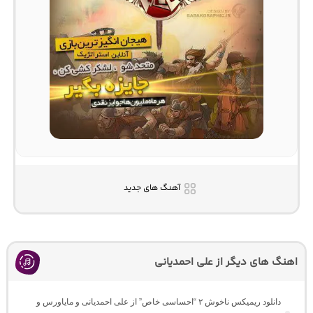
آهنگ های جدید
اهنگ های دیگر از علی احمدیانی
دانلود ریمیکس ناخوش ۲ “احساسی خاص” از علی احمدیانی و مایاورس و