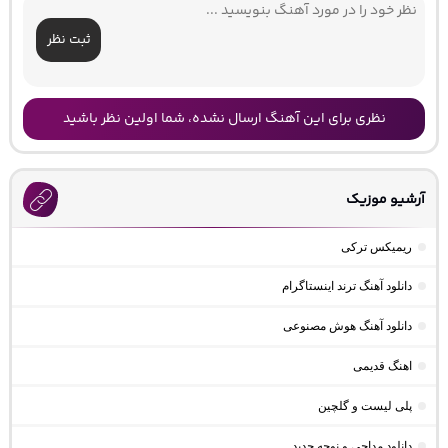
ثبت نظر
نظری برای این آهنگ ارسال نشده، شما اولین نظر باشید
آرشیو موزیک
ریمیکس ترکی
دانلود آهنگ ترند اینستاگرام
دانلود آهنگ هوش مصنوعی
اهنگ قدیمی
پلی لیست و گلچین
دانلود مداحی و نوحه جدید