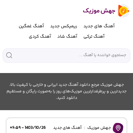
آهنگ های جدید
ریمیکس جدید
آهنگ غمگین
آهنگ ترکی
آهنگ شاد
آهنگ کردی
جهش موزیک مرجع دانلود آهنگ جدید ایرانی و خارجی با کیفیت بالا.
جدیدترین و پرطرفدارترین موزیک‌های روز را به‌صورت رایگان و مستقیم
دانلود کنید.
جهش موزیک
آهنگ های جدید
1403/10/26 - ۰۶:۵۹