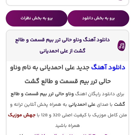
برو به بخش دانلود
برو به بخش نظرات
دانلود آهنگ وناو حالی ترر بیم قسمت و طالع
گشت از علی احمدیانی
دانلود آهنگ
جدید علی احمدیانی به نام وناو
حالی ترر بیم قسمت و طالع گشت
برای دانلود رایگان اهنگ
وناو حالی ترر بیم قسمت و طالع
گشت
با صدای
علی احمدیانی
به همراه پخش آنلاین ترانه و
متن کامل موزیک با کیفیت اصلی 320 و 128 با
جهش موزیک
همراه باشید