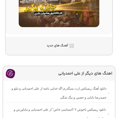
آهنگ های جدید
اهنگ های دیگر از علی احمدیانی
دانلود آهنگ ریمیکس ازت نمیگذرم اگه خدایی باشه از علی احمدیانی و تتلو و
حمیدرضا بابایی و حصین و بیگ شگی
دانلود ریمیکس ناخوش ۲ “احساسی خاص” از علی احمدیانی و مایاورس و