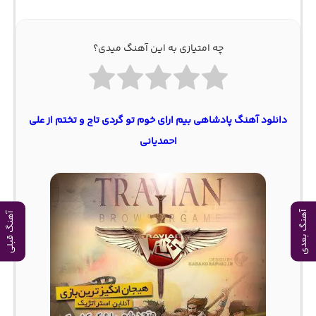
چه امتیازی به این آهنگ میدی؟
دانلود آهنگ پادشاهی بیم ارای خوم تو گردی تاج و تختم از علی
احمدیانی
آهنگ بعدی
آهنگ قبلی