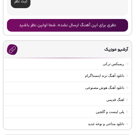
ثبت نظر
نظری برای این آهنگ ارسال نشده، شما اولین نظر باشید
آرشیو موزیک
ریمیکس ترکی
دانلود آهنگ ترند اینستاگرام
دانلود آهنگ هوش مصنوعی
اهنگ قدیمی
پلی لیست و گلچین
دانلود مداحی و نوحه جدید