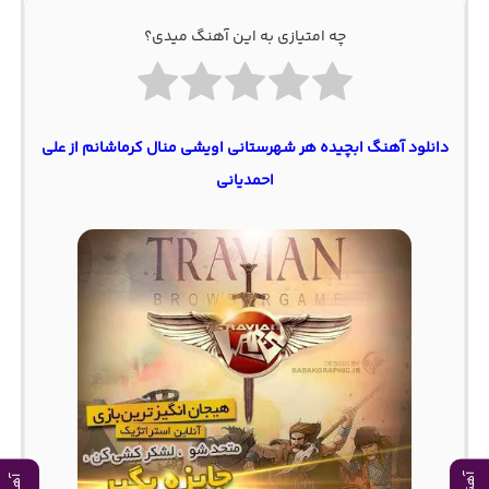
چه امتیازی به این آهنگ میدی؟
دانلود آهنگ ابچیده هر شهرستانی اویشی منال کرماشانم از علی
احمدیانی