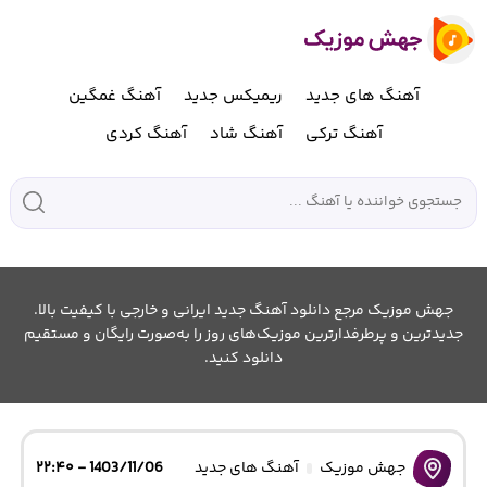
آهنگ های جدید
ریمیکس جدید
آهنگ غمگین
آهنگ ترکی
آهنگ شاد
آهنگ کردی
جهش موزیک مرجع دانلود آهنگ جدید ایرانی و خارجی با کیفیت بالا.
جدیدترین و پرطرفدارترین موزیک‌های روز را به‌صورت رایگان و مستقیم
دانلود کنید.
جهش موزیک
آهنگ های جدید
1403/11/06 - ۲۲:۴۰