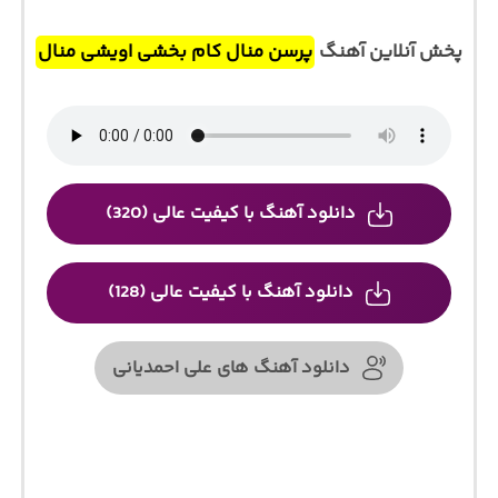
پخش آنلاین آهنگ
پرسن منال کام بخشی اویشی منال
دانلود آهنگ با کیفیت عالی (320)
دانلود آهنگ با کیفیت عالی (128)
دانلود آهنگ های علی احمدیانی