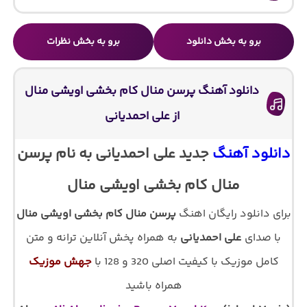
برو به بخش دانلود
برو به بخش نظرات
دانلود آهنگ پرسن منال کام بخشی اویشی منال
از علی احمدیانی
دانلود آهنگ
جدید علی احمدیانی به نام پرسن
منال کام بخشی اویشی منال
برای دانلود رایگان اهنگ
پرسن منال کام بخشی اویشی منال
با صدای
علی احمدیانی
به همراه پخش آنلاین ترانه و متن
کامل موزیک با کیفیت اصلی 320 و 128 با
جهش موزیک
همراه باشید