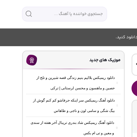
انلود کنید.
موزیک های جدید
دانلود ریمیکس بلالیم بنیم زندگی قصه شیرین و تلخ از
حصین و ماهسون و محسن لرستانی | ترکی
دانلود آهنگ ریمیکس سر اینکه حرفاشو کم کنم گوش از
بیگ شگی و سامی لون و ناجی و طاهاس
دانلود آهنگ ریمیکس شاد بندری تریبال آخر هفته از سندی
و معین و تی ام بکس