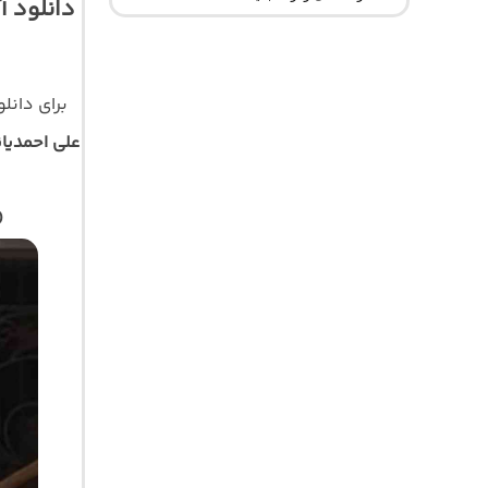
دانلود آ
برای دانل
علی احمدیا
)