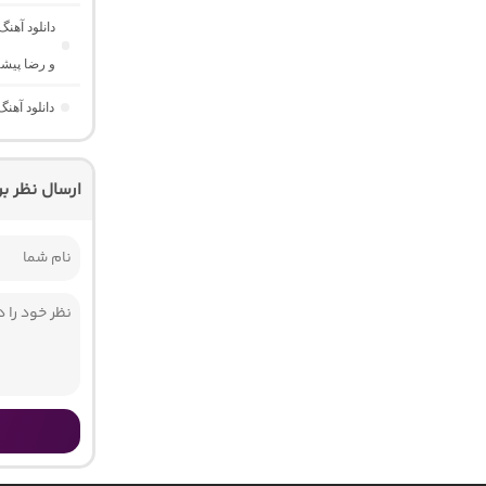
دانلود آهن
و رضا پیش
دانلود آهن
ارسال نظر ب