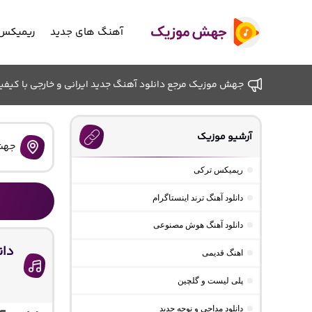
آهنگ های جدید
ریمیکس 
جهش موزیک مرجع دانلود آهنگ جدید ایرانی و خارجی با کیفیت ب
آرشیو موزیک
جهش
ریمیکس ترکی
دانلود آهنگ ترند اینستاگرام
دانلود آهنگ هوش مصنوعی
دان
اهنگ قدیمی
پلی لیست و گلچین
دانلود مداحی و نوحه جدید