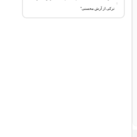
ترکی از آرش محسنی”