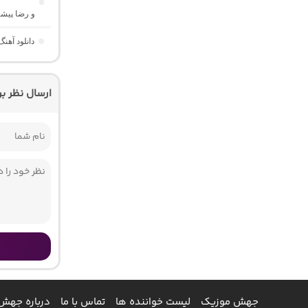
و رضا پیش
دانلود آهن
ارسال نظر ب
جهش موزیک
لیست خواننده ها
تماس با ما
درباره جهش