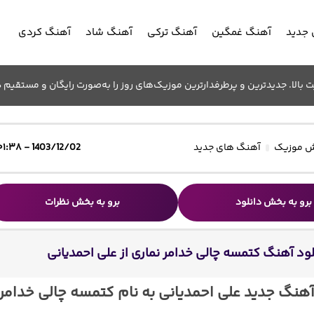
جدید
آهنگ غمگین
آهنگ ترکی
آهنگ شاد
آهنگ کردی
الا. جدیدترین و پرطرفدارترین موزیک‌های روز را به‌صورت رایگان و مستقیم د
 موزیک
آهنگ های جدید
1403/12/02 - ۰۱:۳۸
برو به بخش دانلود
برو به بخش نظرات
لود آهنگ کتمسه چالی خدامر نماری از علی احمدیانی
آهنگ جدید علی احمدیانی به نام کتمسه چالی خدامر