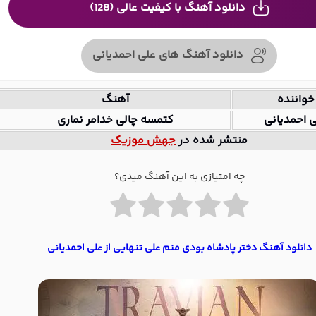
دانلود آهنگ با کیفیت عالی (128)
دانلود آهنگ های علی احمدیانی
خواننده
آهنگ
 احمدیانی
کتمسه چالی خدامر نماری
منتشر شده در
جهش موزیک
چه امتیازی به این آهنگ میدی؟
دانلود آهنگ دختر پادشاه بودی منم علی تنهایی از علی احمدیانی