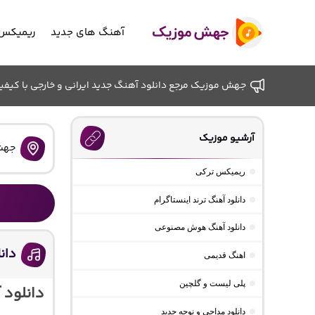
آهنگ های جدید
ریمیکس 
جهش موزیک مرجع دانلود آهنگ جدید ایرانی و خارجی با کیفیت ب
آرشیو موزیک
جهش
ریمیکس ترکی
دانلود آهنگ ترند اینستاگرام
دانلود آهنگ هوش مصنوعی
دان
اهنگ قدیمی
پلی لیست و گلچین
دانلود 
دانلود مداحی و نوحه جدید