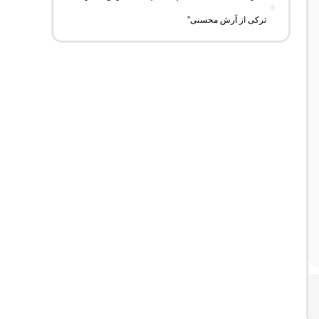
ترکی از آرش محسنی”