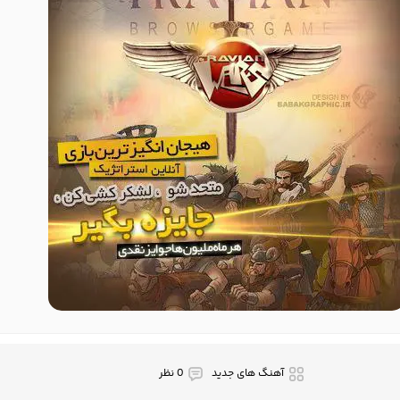
آهنگ های جدید
0 نظر