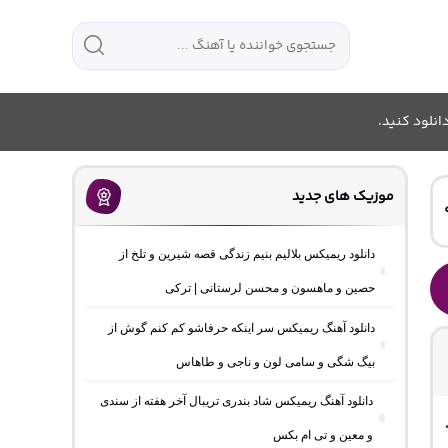
انلود کنید.
موزیک های جدید
دانلود ریمیکس بلالیم بنیم زندگی قصه شیرین و تلخ از
حصین و ماهسون و محسن لرستانی | ترکی
دانلود آهنگ ریمیکس سر اینکه حرفاشو کم کنم گوش از
بیگ شگی و سامی لون و ناجی و طاهاس
دانلود آهنگ ریمیکس شاد بندری تریبال آخر هفته از سندی
و معین و تی ام بکس