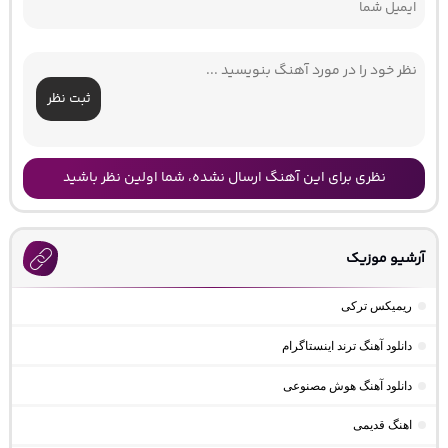
ثبت نظر
نظری برای این آهنگ ارسال نشده، شما اولین نظر باشید
آرشیو موزیک
ریمیکس ترکی
دانلود آهنگ ترند اینستاگرام
دانلود آهنگ هوش مصنوعی
اهنگ قدیمی