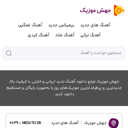
آهنگ های جدید
ریمیکس جدید
آهنگ غمگین
آهنگ ترکی
آهنگ شاد
آهنگ کردی
جهش موزیک مرجع دانلود آهنگ جدید ایرانی و خارجی با کیفیت بالا.
جدیدترین و پرطرفدارترین موزیک‌های روز را به‌صورت رایگان و مستقیم
دانلود کنید.
جهش موزیک
آهنگ های جدید
1403/11/28 - ۰۱:۲۹