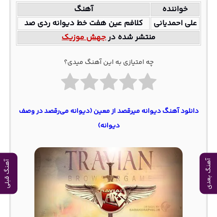
خواننده
آهنگ
علی احمدیانی
کلافم عین هفت خط دیوانه ردی صد
منتشر شده در
جهش موزیک
چه امتیازی به این آهنگ میدی؟
دانلود آهنگ دیوانه میرقصد از معین (دیوانه می‌رقصد در وصف
دیوانه)
آهنگ بعدی
آهنگ قبلی