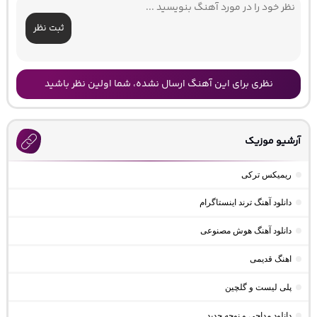
ثبت نظر
نظری برای این آهنگ ارسال نشده، شما اولین نظر باشید
آرشیو موزیک
ریمیکس ترکی
دانلود آهنگ ترند اینستاگرام
دانلود آهنگ هوش مصنوعی
اهنگ قدیمی
پلی لیست و گلچین
دانلود مداحی و نوحه جدید