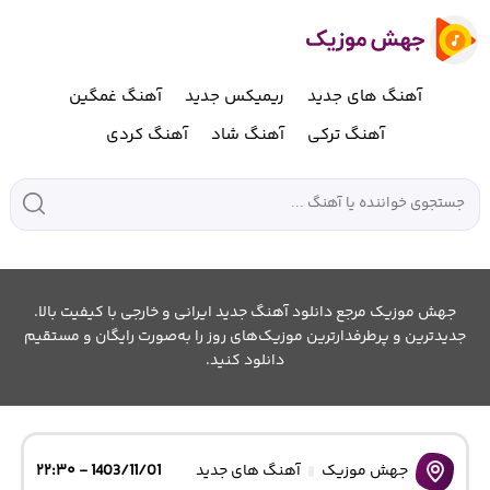
آهنگ های جدید
ریمیکس جدید
آهنگ غمگین
آهنگ ترکی
آهنگ شاد
آهنگ کردی
جهش موزیک مرجع دانلود آهنگ جدید ایرانی و خارجی با کیفیت بالا.
جدیدترین و پرطرفدارترین موزیک‌های روز را به‌صورت رایگان و مستقیم
دانلود کنید.
جهش موزیک
آهنگ های جدید
1403/11/01 - ۲۲:۳۰