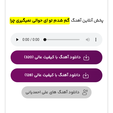
پخش آنلاین آهنگ
گم شدم تو ای حوالی نمیگیری چرا
دانلود آهنگ با کیفیت عالی (320)
دانلود آهنگ با کیفیت عالی (128)
دانلود آهنگ های علی احمدیانی