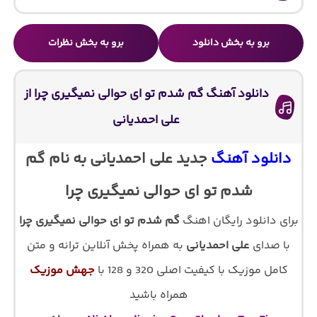
برو به بخش دانلود
برو به بخش نظرات
دانلود آهنگ گم شدم تو ای حوالی نمیگیری چرا از
علی احمدیانی
دانلود آهنگ
جدید علی احمدیانی به نام گم
شدم تو ای حوالی نمیگیری چرا
برای دانلود رایگان اهنگ
گم شدم تو ای حوالی نمیگیری چرا
با صدای
علی احمدیانی
به همراه پخش آنلاین ترانه و متن
کامل موزیک با کیفیت اصلی 320 و 128 با
جهش موزیک
همراه باشید