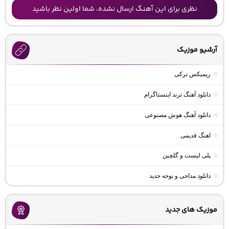
نظری برای این آهنگ ارسال نشده، شما اولین نظر باشید
آرشیو موزیک
ریمیکس ترکی
دانلود آهنگ ترند اینستاگرام
دانلود آهنگ هوش مصنوعی
اهنگ قدیمی
پلی لیست و گلچین
دانلود مداحی و نوحه جدید
موزیک های جدید