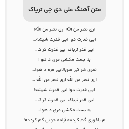
متن آهنگ علی دی جی تریاک
اری نصر من الله اری نصر من الله!
ایی قدرت دوا ایی قدرت شیشه…
ایی قدر تریاک ایی قدرت کراک…
یه بست مکشی مری د هوا!
نمری هر کی سربالایی مره د هوا…
اری نصر من الله اری نصر من الله …
ایی قدرت دوا ایی قدرت شیشه!
ایی قدر تریاک ایی قدرت کراک…
یه بست مکشی مری د هوا…
م بافوری گم کردمه آرامه جونی گم کردمه!