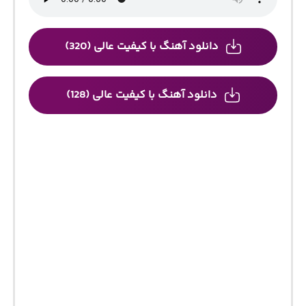
دانلود آهنگ با کیفیت عالی (320)
دانلود آهنگ با کیفیت عالی (128)