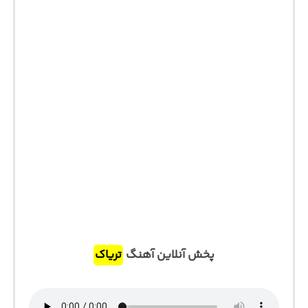
پخش آنلاین آهنگ
تریاک