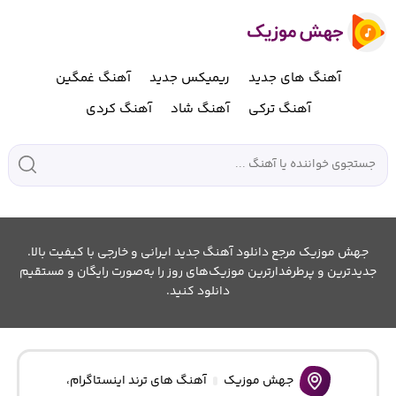
آهنگ های جدید
ریمیکس جدید
آهنگ غمگین
آهنگ ترکی
آهنگ شاد
آهنگ کردی
جهش موزیک مرجع دانلود آهنگ جدید ایرانی و خارجی با کیفیت بالا.
جدیدترین و پرطرفدارترین موزیک‌های روز را به‌صورت رایگان و مستقیم
دانلود کنید.
جهش موزیک
آهنگ های ترند اینستاگرام
،