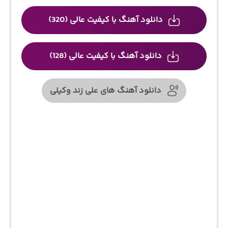
دانلود آهنگ با کیفیت عالی (320)
دانلود آهنگ با کیفیت عالی (128)
دانلود آهنگ های علی زند وکیلی