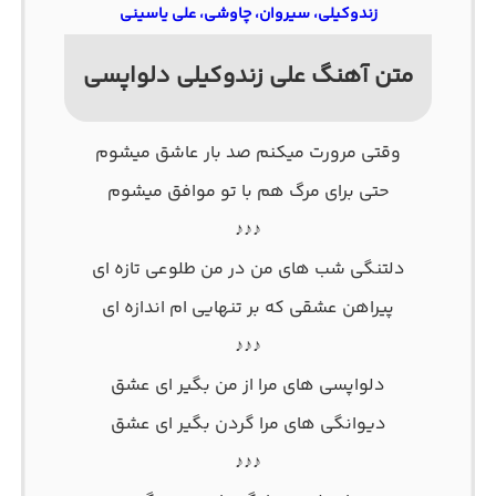
زندوکیلی، سیروان، چاوشی، علی یاسینی
متن آهنگ علی زندوکیلی دلواپسی
وقتی مرورت میکنم صد بار عاشق میشوم
حتی برای مرگ هم با تو موافق میشوم
♪♪♪
دلتنگی شب های من در من طلوعی تازه ای
پیراهن عشقی که بر تنهایی ام اندازه ای
♪♪♪
دلواپسی های مرا از من بگیر ای عشق
دیوانگی های مرا گردن بگیر ای عشق
♪♪♪