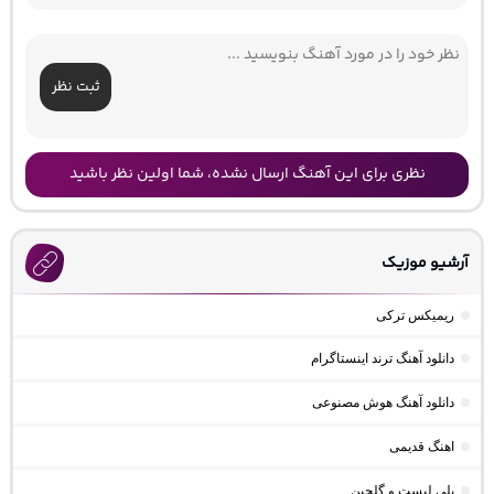
ثبت نظر
نظری برای این آهنگ ارسال نشده، شما اولین نظر باشید
آرشیو موزیک
ریمیکس ترکی
دانلود آهنگ ترند اینستاگرام
دانلود آهنگ هوش مصنوعی
اهنگ قدیمی
پلی لیست و گلچین