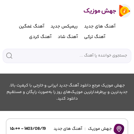
آهنگ های جدید
ریمیکس جدید
آهنگ غمگین
آهنگ ترکی
آهنگ شاد
آهنگ کردی
جهش موزیک مرجع دانلود آهنگ جدید ایرانی و خارجی با کیفیت بالا.
جدیدترین و پرطرفدارترین موزیک‌های روز را به‌صورت رایگان و مستقیم
دانلود کنید.
جهش موزیک
آهنگ های جدید
1403/08/19 - ۱۵:۰۰