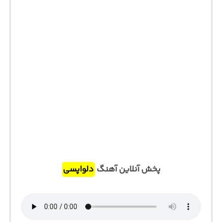
پخش آنلاین آهنگ
دلواپسی