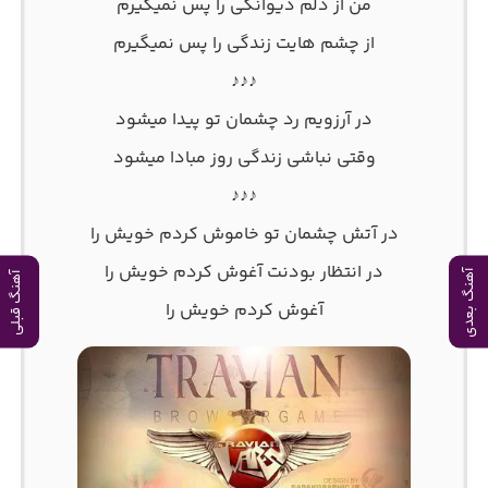
من از دلم دیوانگی را پس نمیگیرم
از چشم هایت زندگی را پس نمیگیرم
♪♪♪
در آرزویم رد چشمان تو پیدا میشود
وقتی نباشی زندگی روز مبادا میشود
♪♪♪
در آتش چشمان تو خاموش کردم خویش را
در انتظار بودنت آغوش کردم خویش را
آهنگ بعدی
آهنگ قبلی
آغوش کردم خویش را