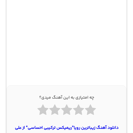
چه امتیازی به این آهنگ میدی؟
دانلود آهنگ زیباترین رویا”ریمیکس ترکیبی احساسی” از علی